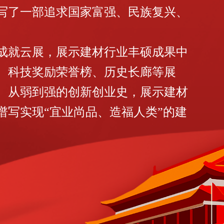
写了一部追求国家富强、民族复兴、
成就云展，展示建材行业丰硕成果中
、科技奖励荣誉榜、历史长廊等展
、从弱到强的创新创业史，展示建材
写实现“宜业尚品、造福人类”的建