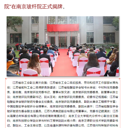
院”在南京玻纤院正式揭牌
。