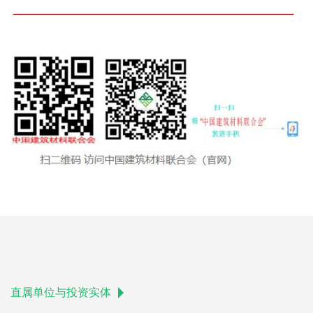
直属单位与投资实体