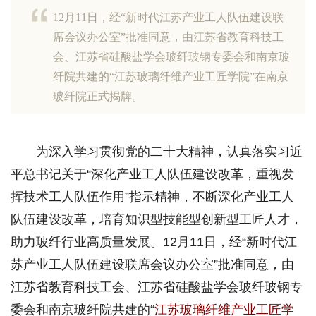
12月11日，经“新时代江苏产业工人队伍建设联
席会议办公室”批准同意，由江苏省教育科技工
会、江苏省硅酸盐学会玻纤玻钢专委会和南京玻
纤院共建的“江苏玻璃纤维产业工匠学院”在南京
玻纤院正式揭牌。
为深入学习贯彻党的二十大精神，认真落实习近
平总书记关于“深化产业工人队伍建设改革，重视发
挥技术工人队伍作用”指示精神，不断深化产业工人
队伍建设改革，培育知识型技能型创新型工匠人才，
助力玻纤行业高质量发展。12月11日，经“新时代江
苏产业工人队伍建设联席会议办公室”批准同意，由
江苏省教育科技工会、江苏省硅酸盐学会玻纤玻钢专
委会和南京玻纤院共建的“
江苏玻璃纤维产业工匠学