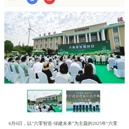
6月6日，以“六零智造·绿建未来”为主题的2025年“六零