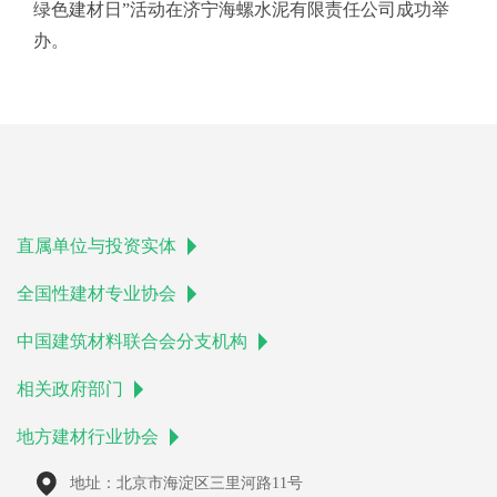
绿色建材日”活动在济宁海螺水泥有限责任公司成功举
办。
直属单位与投资实体
全国性建材专业协会
中国建筑材料联合会分支机构
相关政府部门
地方建材行业协会
地址：北京市海淀区三里河路11号