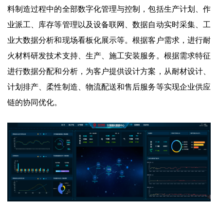
料制造过程中的全部数字化管理与控制，包括生产计划、作
业派工、库存等管理以及设备联网、数据自动实时采集、工
业大数据分析和现场看板化展示等。根据客户需求，进行耐
火材料研发技术支持、生产、施工安装服务。根据需求特征
进行数据分配和分析，为客户提供设计方案，从耐材设计、
计划排产、柔性制造、物流配送和售后服务等实现企业供应
链的协同优化。