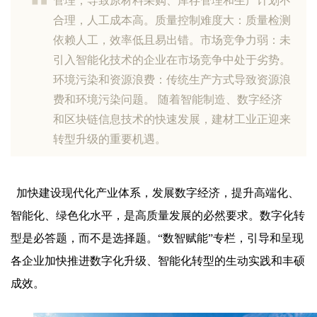
管理，导致原材料采购、库存管理和生产计划不
合理，人工成本高。质量控制难度大：质量检测
依赖人工，效率低且易出错。市场竞争力弱：未
引入智能化技术的企业在市场竞争中处于劣势。
环境污染和资源浪费：传统生产方式导致资源浪
费和环境污染问题。 随着智能制造、数字经济
和区块链信息技术的快速发展，建材工业正迎来
转型升级的重要机遇。
加快建设现代化产业体系，发展数字经济，提升高端化、
智能化、绿色化水平，是高质量发展的必然要求。数字化转
型是必答题，而不是选择题。“数智赋能”专栏，引导和呈现
各企业加快推进数字化升级、智能化转型的生动实践和丰硕
成效。