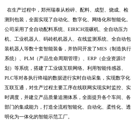
在生产过程中，郑州瑞泰从粉碎、配料、成型、烧成、检
测到包装，全面实现了自动化、数字化、网络化和智能化。
公司采用了全自动配料系统、EIRICH混碾机、全自动压力
机、工业机器人、码砖机机器人、在线监测系统、全自动包
装机器人等数十套智能装备，并协同开发了MES（制造执行
系统）、PLM（产品生命周期管理）、ERP（企业资源计
划）等系统，搭建了工业级互联网络。利用智能传感器、
PLC等对各执行终端的数据进行实时自动采集，实现数字化
互联互通，对生产过程主要工序在线联网实现实时监控、实
时调度，并建立产品质量追溯体系，全面提升各个车间、各
部门的集成能力，打造全流程智能化、自动化、柔性化、透
明化为一体化的智能示范工厂。