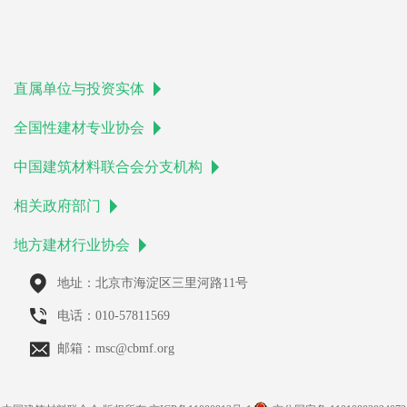
直属单位与投资实体
全国性建材专业协会
中国建筑材料联合会分支机构
相关政府部门
地方建材行业协会
地址：北京市海淀区三里河路11号
电话：010-57811569
邮箱：msc@cbmf.org