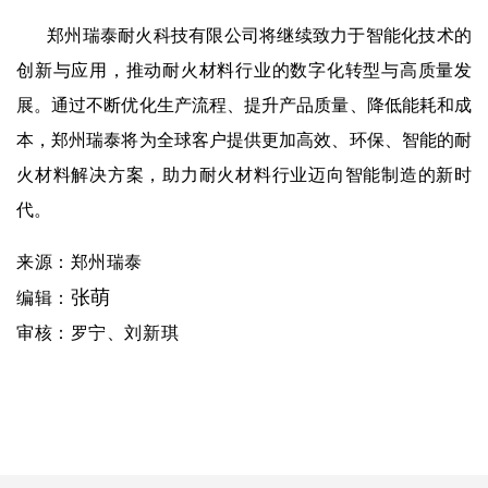
郑州瑞泰耐火科技有限公司将继续致力于智能化技术的
创新与应用，推动耐火材料行业的数字化转型与高质量发
展。通过不断优化生产流程、提升产品质量、降低能耗和成
本，郑州瑞泰将为全球客户提供更加高效、环保、智能的耐
火材料解决方案，助力耐火材料行业迈向智能制造的新时
代。
来源：郑州瑞泰
张萌
编辑
：
审核：罗宁、
刘新琪