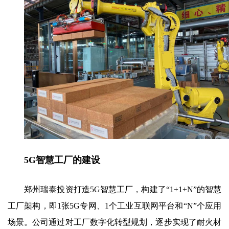
5G智慧工厂的建设
郑州瑞泰投资打造5G智慧工厂，构建了“1+1+N”的智慧
工厂架构，即1张5G专网、1个工业互联网平台和“N”个应用
场景。公司通过对工厂数字化转型规划，逐步实现了耐火材