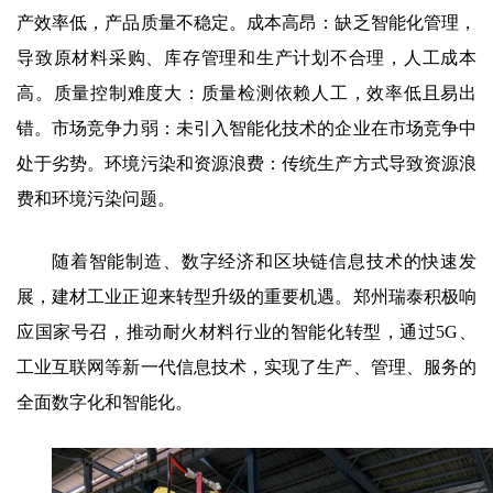
产效率低，产品质量不稳定。成本高昂：缺乏智能化管理，
导致原材料采购、库存管理和生产计划不合理，人工成本
高。质量控制难度大：质量检测依赖人工，效率低且易出
错。市场竞争力弱：未引入智能化技术的企业在市场竞争中
处于劣势。环境污染和资源浪费：传统生产方式导致资源浪
费和环境污染问题。
随着智能制造、数字经济和区块链信息技术的快速发
展，建材工业正迎来转型升级的重要机遇。郑州瑞泰积极响
应国家号召，推动耐火材料行业的智能化转型，通过5G、
工业互联网等新一代信息技术，实现了生产、管理、服务的
全面数字化和智能化。