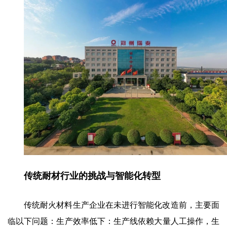
传统耐材行业的挑战与智能化转型
传统耐火材料生产企业在未进行智能化改造前，主要面
临以下问题：生产效率低下：生产线依赖大量人工操作，生