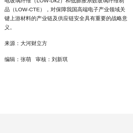
电玻璃纤维（LOW-Dk2）和低膨胀系数玻璃纤维制
品（LOW-CTE），对保障我国高端电子产业领域关
键上游材料的产业链及供应链安全具有重要的战略意
义。
来源：大河财立方
编辑：张萌 审核：刘新琪