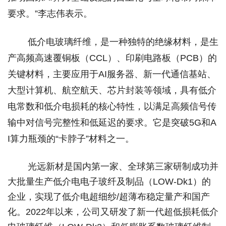
要求。”李志伟表示。
低介电玻璃纤维，是一种独特的绝缘材料，是生
产高频高速覆铜板（CCL）、印刷电路板（PCB）的
关键材料，主要应用于AI服务器、新一代通信基站、
大型计算机、航空航天、芯片封装等领域，具有低介
电常数和低介电损耗的核心特性，以满足高频信号传
输中对信号完整性和低延迟的要求。它是突破5G和A
I算力瓶颈的“卡脖子”材料之一。
光远新材是国内第一家、全球第三家研制成功并
大批量生产低介电电子玻纤及制品（LOW-Dk1）的
企业，实现了低介电超细纱/超薄布稳定量产和国产
化。2022年以来，公司又研发了新一代超低损耗低介