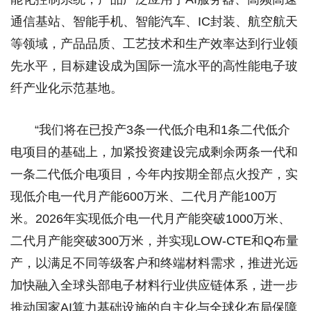
通信基站、智能手机、智能汽车、IC封装、航空航天
等领域，产品品质、工艺技术和生产效率达到行业领
先水平，目标建设成为国际一流水平的高性能电子玻
纤产业化示范基地。
“我们将在已投产3条一代低介电和1条二代低介
电项目的基础上，加紧投资建设完成剩余两条一代和
一条二代低介电项目，今年内按期全部点火投产，实
现低介电一代月产能600万米、二代月产能100万
米。2026年实现低介电一代月产能突破1000万米、
二代月产能突破300万米，并实现LOW-CTE和Q布量
产，以满足不同等级客户和终端材料需求，推进光远
加快融入全球头部电子材料行业供应链体系，进一步
推动国家AI算力基础设施的自主化与全球化布局保障