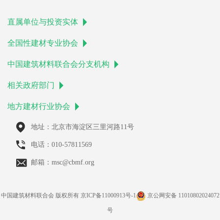
直属单位与投资实体
全国性建材专业协会
中国建筑材料联合会分支机构
相关政府部门
地方建材行业协会
地址：北京市海淀区三里河路11号
电话：010-57811569
邮箱：msc@cbmf.org
中国建筑材料联合会 版权所有
京ICP备11000913号-1
京公网安备 11010802024072
号