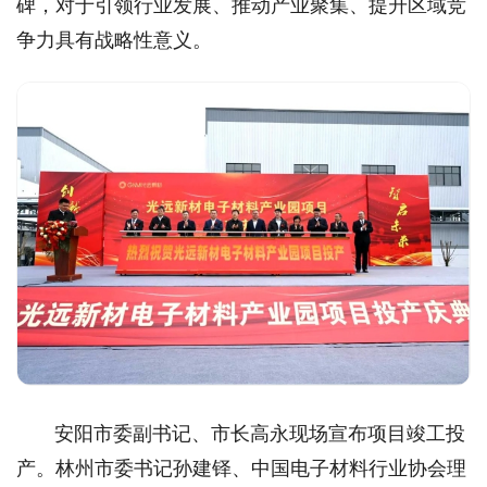
碑，对于引领行业发展、推动产业聚集、提升区域竞
争力具有战略性意义。
安阳市委副书记、市长高永现场宣布项目竣工投
产。林州市委书记孙建铎、中国电子材料行业协会理