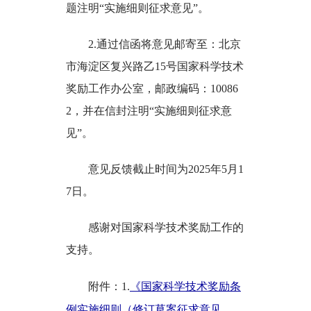
题注明“实施细则征求意见”。
2.通过信函将意见邮寄至：北京
市海淀区复兴路乙15号国家科学技术
奖励工作办公室，邮政编码：10086
2，并在信封注明“实施细则征求意
见”。
意见反馈截止时间为2025年5月1
7日。
感谢对国家科学技术奖励工作的
支持。
附件：1.
《国家科学技术奖励条
例实施细则（修订草案征求意见