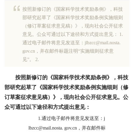
按照新修订的《国家科学技术奖励条例》，科技
部研究起草了《国家科学技术奖励条例实施细则
（修订草案征求意见稿）》，现向社会公开征求
意见。公众可通过以下途径和方式提出意见： 1.
通过电子邮件将意见发送至：jlbzcc@mail.nosta.
gov.cn，并在邮件标题注明“实施细则征求意
见”。 2.
按照新修订的《国家科学技术奖励条例》，科技
部研究起草了《国家科学技术奖励条例实施细则（修
订草案征求意见稿）》，现向社会公开征求意见。公
众可通过以下途径和方式提出意见：
1.通过电子邮件将意见发送至：j
lbzcc@mail.nosta. gov.cn，并在邮件标