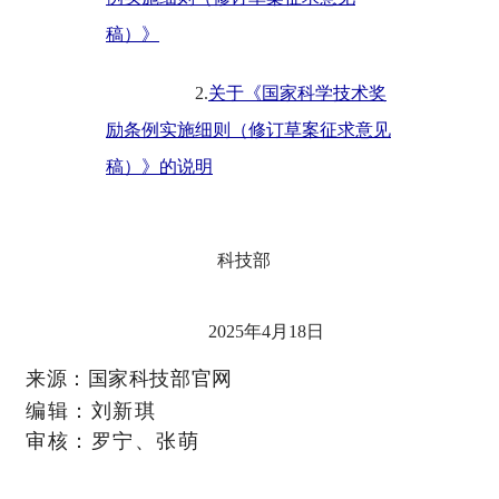
稿）》
2.
关于《国家科学技术奖
励条例实施细则（修订草案征求意见
稿）》的说明
科技部
2025年4月18日
来源：国家科技部
官网
编辑：刘新琪
审核：罗宁、张萌