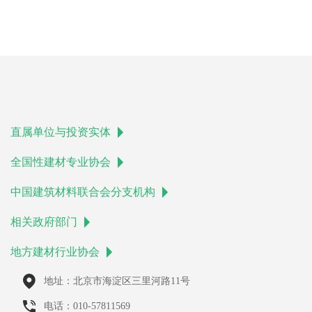
直属单位与投资实体
全国性建材专业协会
中国建筑材料联合会分支机构
相关政府部门
地方建材行业协会
地址：北京市海淀区三里河路11号
电话：010-57811569