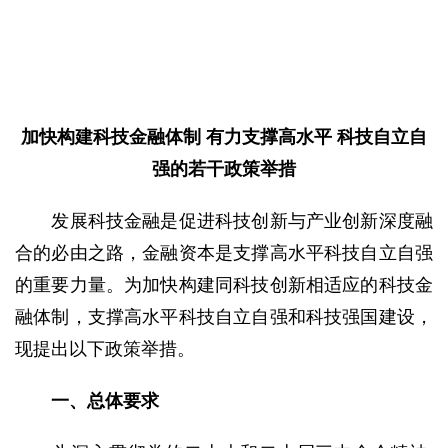
加快构建科技金融体制 有力支撑高水平 科技自立自
强的若干政策举措
发展科技金融是促进科技创新与产业创新深度融
合的必由之路，金融资本是支撑高水平科技自立自强
的重要力量。为加快构建同科技创新相适应的科技金
融体制，支撑高水平科技自立自强和科技强国建设，
现提出以下政策举措。
一、总体要求