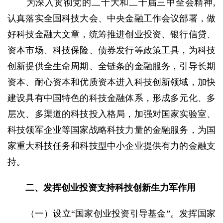
为深入贯彻党的二十大和二十届三中全会精神,
认真落实全国科技大会、中央金融工作会议部署，做
好科技金融大文章，统筹推进创业投资、银行信贷、
资本市场、科技保险、债券发行等政策工具，为科技
创新提供全生命周期、全链条的金融服务，引导长期
资本、耐心资本和优质资本进入科技创新领域，加快
建设具有中国特色的科技金融体系，形成多元化、多
层次、多渠道的科技投入格局，加强对国家实验室、
科技领军企业等国家战略科技力量的金融服务，为国
家重大科技任务和科技型中小企业提供有力的金融支
持。
二、发挥创业投资支持科技创新生力军作用
（一）设立“国家创业投资引导基金”。发挥国家