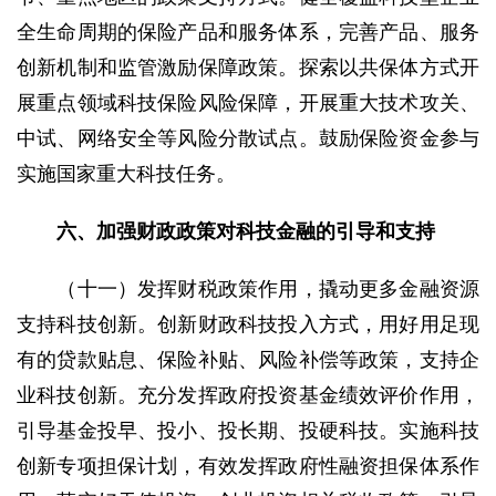
全生命周期的保险产品和服务体系，完善产品、服务
创新机制和监管激励保障政策。探索以共保体方式开
展重点领域科技保险风险保障，开展重大技术攻关、
中试、网络安全等风险分散试点。鼓励保险资金参与
实施国家重大科技任务。
六、加强财政政策对科技金融的引导和支持
（十一）发挥财税政策作用，撬动更多金融资源
支持科技创新。创新财政科技投入方式，用好用足现
有的贷款贴息、保险补贴、风险补偿等政策，支持企
业科技创新。充分发挥政府投资基金绩效评价作用，
引导基金投早、投小、投长期、投硬科技。实施科技
创新专项担保计划，有效发挥政府性融资担保体系作