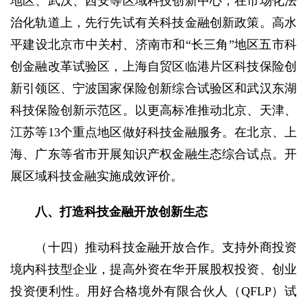
地区、武汉、西安等区域科技创新中心，在市场化法
治化轨道上，先行先试有关科技金融创新政策。高水
平建设北京市中关村、济南市和“长三角”地区五市科
创金融改革试验区，上海自贸区临港片区科技保险创
新引领区、宁波国家保险创新综合试验区和武汉东湖
科技保险创新示范区。以更高标准推动北京、天津、
江苏等13个重点地区做好科技金融服务。在北京、上
海、广东等省市开展知识产权金融生态综合试点。开
展区域科技金融实施成效评价。
八、打造科技金融开放创新生态
（十四）推动科技金融开放合作。支持外商投资
境内科技型企业，提高外资在华开展股权投资、创业
投资便利性。用好合格境外有限合伙人（QFLP）试