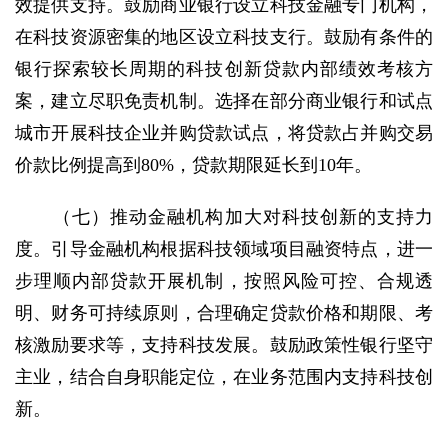
效提供支持。鼓励商业银行设立科技金融专门机构，
在科技资源密集的地区设立科技支行。鼓励有条件的
银行探索较长周期的科技创新贷款内部绩效考核方
案，建立尽职免责机制。选择在部分商业银行和试点
城市开展科技企业并购贷款试点，将贷款占并购交易
价款比例提高到80%，贷款期限延长到10年。
（七）推动金融机构加大对科技创新的支持力
度。引导金融机构根据科技领域项目融资特点，进一
步理顺内部贷款开展机制，按照风险可控、合规透
明、财务可持续原则，合理确定贷款价格和期限、考
核激励要求等，支持科技发展。鼓励政策性银行坚守
主业，结合自身职能定位，在业务范围内支持科技创
新。