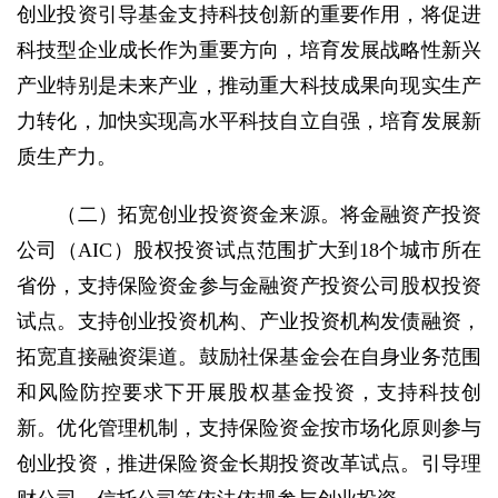
创业投资引导基金支持科技创新的重要作用，将促进
科技型企业成长作为重要方向，培育发展战略性新兴
产业特别是未来产业，推动重大科技成果向现实生产
力转化，加快实现高水平科技自立自强，培育发展新
质生产力。
（二）拓宽创业投资资金来源。将金融资产投资
公司（AIC）股权投资试点范围扩大到18个城市所在
省份，支持保险资金参与金融资产投资公司股权投资
试点。支持创业投资机构、产业投资机构发债融资，
拓宽直接融资渠道。鼓励社保基金会在自身业务范围
和风险防控要求下开展股权基金投资，支持科技创
新。优化管理机制，支持保险资金按市场化原则参与
创业投资，推进保险资金长期投资改革试点。引导理