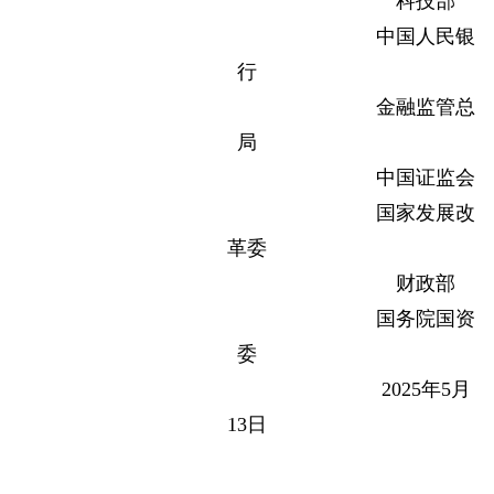
科技部
中国人民银
行
金融监管总
局
中国证监会
国家发展改
革委
财政部
国务院国资
委
2025年5月
13日