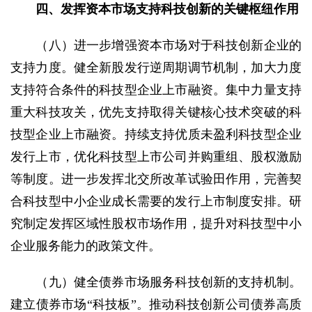
四、发挥资本市场支持科技创新的关键枢纽作用
（八）进一步增强资本市场对于科技创新企业的
支持力度。健全新股发行逆周期调节机制，加大力度
支持符合条件的科技型企业上市融资。集中力量支持
重大科技攻关，优先支持取得关键核心技术突破的科
技型企业上市融资。持续支持优质未盈利科技型企业
发行上市，优化科技型上市公司并购重组、股权激励
等制度。进一步发挥北交所改革试验田作用，完善契
合科技型中小企业成长需要的发行上市制度安排。研
究制定发挥区域性股权市场作用，提升对科技型中小
企业服务能力的政策文件。
（九）健全债券市场服务科技创新的支持机制。
建立债券市场“科技板”。推动科技创新公司债券高质