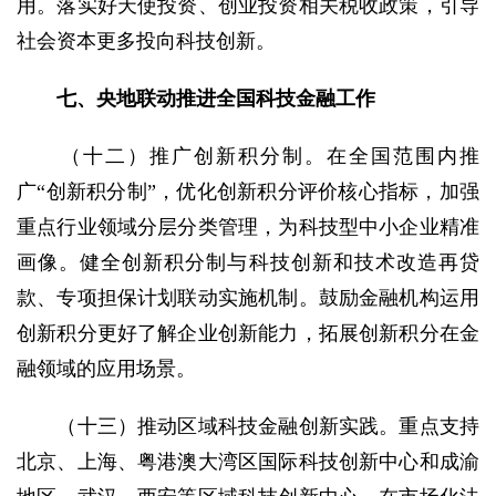
用。落实好天使投资、创业投资相关税收政策，引导
社会资本更多投向科技创新。
七、央地联动推进全国科技金融工作
（十二）推广创新积分制。在全国范围内推
广“创新积分制”，优化创新积分评价核心指标，加强
重点行业领域分层分类管理，为科技型中小企业精准
画像。健全创新积分制与科技创新和技术改造再贷
款、专项担保计划联动实施机制。鼓励金融机构运用
创新积分更好了解企业创新能力，拓展创新积分在金
融领域的应用场景。
（十三）推动区域科技金融创新实践。重点支持
北京、上海、粤港澳大湾区国际科技创新中心和成渝