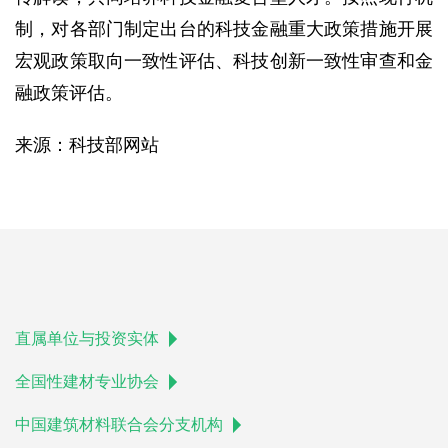
制，对各部门制定出台的科技金融重大政策措施开展
宏观政策取向一致性评估、科技创新一致性审查和金
融政策评估。
来源：科技部网站
直属单位与投资实体
全国性建材专业协会
中国建筑材料联合会分支机构