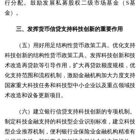
行分配。鼓励发展私募股权二级市场基金（S基
金）。
三、发挥货币信贷支持科技创新的重要作用
（五）用好用足结构性货币政策工具。优化支持
科技创新的结构性货币政策工具。发挥科技创新和技
术改造再贷款等引导作用，扩大再贷款额度规模，优
化支持范围和流程机制，激励金融机构加大力度支持
国家重大科技任务和科技型中小企业以及重点领域技
术改造和设备更新项目。
（六）建立银行信贷支持科技创新的专项机制。
制定科技金融支持的科技型企业识别标准，建立科技
型企业推荐机制，便利银行业保险业金融机构精准有