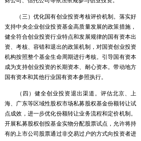
财公司、信托公司等依法依规参与创业投资。
（三）优化国有创业投资考核评价机制。落实好
支持中央企业创业投资基金高质量发展的政策措施，
健全符合创业投资行业特点和发展规律的国有资本出
资、考核、容错和退出的政策机制，对国资创业投资
机构按照整个基金生命周期进行考核。引导国有资本
成为支持创业投资的长期资本、耐心资本。带动地方
国有资本和其他行业国有资本参照执行。
（四）健全创业投资退出渠道。评估北京、上
海、广东等区域性股权市场私募股权基金份额转让试
点成效，进一步优化份额转让业务流程和定价机制。
开展私募股权创投基金实物分配股票试点，允许将持
有的上市公司股票通过非交易过户的方式向投资者进