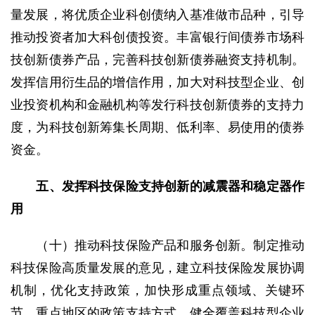
量发展，将优质企业科创债纳入基准做市品种，引导
推动投资者加大科创债投资。丰富银行间债券市场科
技创新债券产品，完善科技创新债券融资支持机制。
发挥信用衍生品的增信作用，加大对科技型企业、创
业投资机构和金融机构等发行科技创新债券的支持力
度，为科技创新筹集长周期、低利率、易使用的债券
资金。
五、发挥科技保险支持创新的减震器和稳定器作
用
（十）推动科技保险产品和服务创新。制定推动
科技保险高质量发展的意见，建立科技保险发展协调
机制，优化支持政策，加快形成重点领域、关键环
节、重点地区的政策支持方式。健全覆盖科技型企业