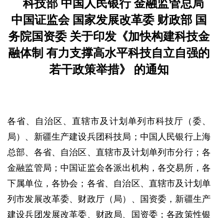
科技部 中国人民银行 金融监管总局
中国证监会 国家发展改革委 财政部 国
务院国资委 关于印发《加快构建科技金
融体制 有力支撑高水平科技自立自强的
若干政策举措》 的通知
各省、自治区、直辖市及计划单列市科技厅（委、
局）、新疆生产建设兵团科技局；中国人民银行上海
总部、各省、自治区、直辖市及计划单列市分行；各
金融监管局；中国证监会各派出机构，各交易所，各
下属单位，各协会；各省、自治区、直辖市及计划单
列市发展改革委、财政厅（局）、国资委，新疆生产
建设兵团发展改革委、财政局、国资委；各政策性银