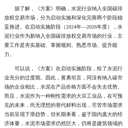
据了解，《方案》明确，水泥行业纳入全国碳排
放权交易市场，分为启动实施和深化完善两个阶段稳
妥推进。在启动实施阶段（2024年—2026年度），水
泥行业作为新纳入全国碳排放权交易市场的行业，主
要工作是夯实基础、掌握规则、熟悉市场、提升能
力。
可以说，《方案》在启动实施阶段，给了水泥行
业充分的过度期。因此，黄勇坦言，同没有纳入碳市
场的企业相比，水泥在产品价格方面不会失去优势。
而且，水泥作为一种刚性需求的大宗工业品，在可预
见的未来，尚无理想的替代材料出现，尽管市场需求
当前呈现下滑趋势，但长期来看，鉴于国内庞大的经
济体量，水泥市场需求仍然巨大，仍将是建筑领域的