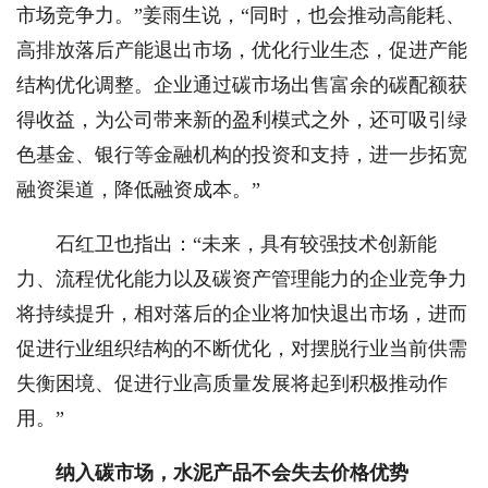
市场竞争力。”姜雨生说，“同时，也会推动高能耗、
高排放落后产能退出市场，优化行业生态，促进产能
结构优化调整。企业通过碳市场出售富余的碳配额获
得收益，为公司带来新的盈利模式之外，还可吸引绿
色基金、银行等金融机构的投资和支持，进一步拓宽
融资渠道，降低融资成本。”
石红卫也指出：“未来，具有较强技术创新能
力、流程优化能力以及碳资产管理能力的企业竞争力
将持续提升，相对落后的企业将加快退出市场，进而
促进行业组织结构的不断优化，对摆脱行业当前供需
失衡困境、促进行业高质量发展将起到积极推动作
用。”
纳入碳市场，水泥产品不会失去价格优势