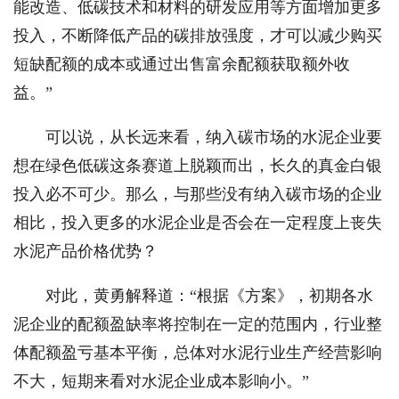
能改造、低碳技术和材料的研发应用等方面增加更多
投入，不断降低产品的碳排放强度，才可以减少购买
短缺配额的成本或通过出售富余配额获取额外收
益。”
可以说，从长远来看，纳入碳市场的水泥企业要
想在绿色低碳这条赛道上脱颖而出，长久的真金白银
投入必不可少。那么，与那些没有纳入碳市场的企业
相比，投入更多的水泥企业是否会在一定程度上丧失
水泥产品价格优势？
对此，黄勇解释道：“根据《方案》，初期各水
泥企业的配额盈缺率将控制在一定的范围内，行业整
体配额盈亏基本平衡，总体对水泥行业生产经营影响
不大，短期来看对水泥企业成本影响小。”