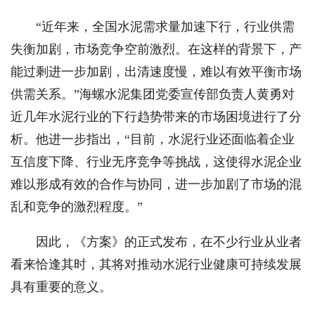
“近年来，全国水泥需求量加速下行，行业供需
失衡加剧，市场竞争空前激烈。在这样的背景下，产
能过剩进一步加剧，出清速度慢，难以有效平衡市场
供需关系。”海螺水泥集团党委宣传部负责人黄勇对
近几年水泥行业的下行趋势带来的市场困境进行了分
析。他进一步指出，“目前，水泥行业还面临着企业
互信度下降、行业无序竞争等挑战，这使得水泥企业
难以形成有效的合作与协同，进一步加剧了市场的混
乱和竞争的激烈程度。”
因此，《方案》的正式发布，在不少行业从业者
看来恰逢其时，其将对推动水泥行业健康可持续发展
具有重要的意义。