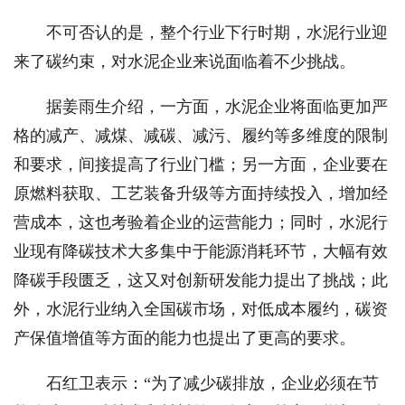
不可否认的是，整个行业下行时期，水泥行业迎
来了碳约束，对水泥企业来说面临着不少挑战。
据姜雨生介绍，一方面，水泥企业将面临更加严
格的减产、减煤、减碳、减污、履约等多维度的限制
和要求，间接提高了行业门槛；另一方面，企业要在
原燃料获取、工艺装备升级等方面持续投入，增加经
营成本，这也考验着企业的运营能力；同时，水泥行
业现有降碳技术大多集中于能源消耗环节，大幅有效
降碳手段匮乏，这又对创新研发能力提出了挑战；此
外，水泥行业纳入全国碳市场，对低成本履约，碳资
产保值增值等方面的能力也提出了更高的要求。
石红卫表示：“为了减少碳排放，企业必须在节