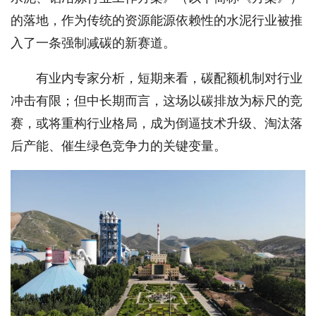
的落地，作为传统的资源能源依赖性的水泥行业被推
入了一条强制减碳的新赛道。
有业内专家分析，短期来看，碳配额机制对行业
冲击有限；但中长期而言，这场以碳排放为标尺的竞
赛，或将重构行业格局，成为倒逼技术升级、淘汰落
后产能、催生绿色竞争力的关键变量。