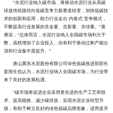
“水泥行业纳入碳市场，将推动水泥行业从高碳
排放传统路径向低碳竞争力新赛道转变，加快低碳技
术的创新和应用，助力行业走出‘内卷式’竞争模式，
不断提高行业发展的含金量、含新量、含绿量。”黄
勇说，“总体而言，水泥行业纳入全国碳市场利大于
弊，虽然增加了企业投入，但有利于推动过剩产能出
清和行业集中度提升。”
唐山冀东水泥股份有限公司绿色低碳推进部部长
姜雨生也认为，水泥行业纳入全国碳市场，为行业带
来了良好的发展机遇。
“碳市场将促进企业采用更先进的生产工艺和技
术、提高能效、减少碳排放，实现水泥企业转型升
级，有助于树立良好的绿色低碳品牌形象，进而提升