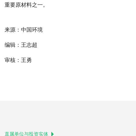
重要原材料之一。
来源：中国环境
编辑：王志超
审核：王勇
直属单位与投资实体