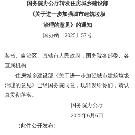
国务院办公厅转发住房城乡建设部
《关于进一步加强城市建筑垃圾
治理的意见》的通知
国办函〔2025〕57号
各省、自治区、直辖市人民政府，国务院各部委、各
直属机构：
住房城乡建设部《关于进一步加强城市建筑垃圾
治理的意见》已经国务院同意，现转发给你们，请认
真贯彻落实。
国务院办公厅
2025年6月6日
（此件公开发布）