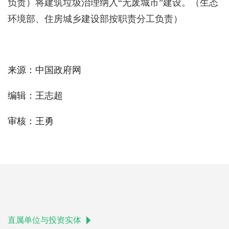
负责）
将建筑垃圾治理纳入“无废城市”建设。
（生态
环境部、住房城乡建设部按职责分工负责）
来源：中国政府网
编辑：王志超
审核：王勇
直属单位与投资实体