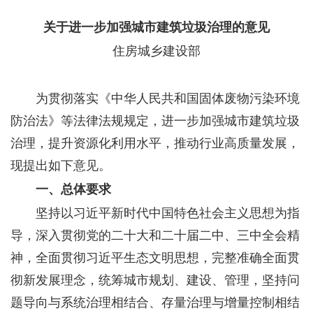
关于进一步加强城市建筑垃圾治理的意见
住房城乡建设部
为贯彻落实《中华人民共和国固体废物污染环境
防治法》等法律法规规定，进一步加强城市建筑垃圾
治理，提升资源化利用水平，推动行业高质量发展，
现提出如下意见。
一、总体要求
坚持以习近平新时代中国特色社会主义思想为指
导，深入贯彻党的二十大和二十届二中、三中全会精
神，全面贯彻习近平生态文明思想，完整准确全面贯
彻新发展理念，统筹城市规划、建设、管理，坚持问
题导向与系统治理相结合、存量治理与增量控制相结