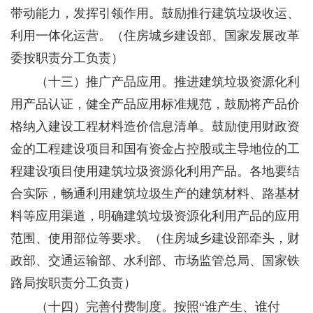
带动能力，发挥引领作用。鼓励推行建筑垃圾收运、
利用一体化运营。
（住房城乡建设部、国家发展改革
委按职责分工负责）
（十三）推广产品应用。
推进建筑垃圾资源化利
用产品认证，健全产品应用标准规范，鼓励将产品价
格纳入建设工程材料造价信息清单。鼓励使用财政资
金的工程建设项目和国有资金占控股或主导地位的工
程建设项目使用建筑垃圾资源化利用产品。各地要结
合实际，畅通利用建筑垃圾生产的建筑材料、路基材
料等应用渠道，明确建筑垃圾资源化利用产品的应用
范围、使用部位等要求。
（住房城乡建设部牵头，财
政部、交通运输部、水利部、市场监管总局、国家铁
路局按职责分工负责）
（十四）完善付费制度。
按照“谁产生、谁付