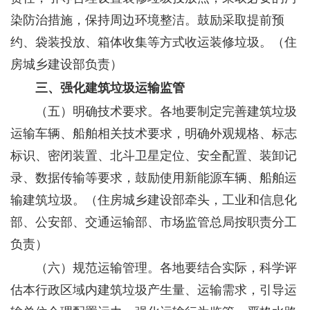
染防治措施，保持周边环境整洁。鼓励采取提前预
约、袋装投放、箱体收集等方式收运装修垃圾。
（住
房城乡建设部负责）
三、强化建筑垃圾运输监管
（五）明确技术要求。
各地要制定完善建筑垃圾
运输车辆、船舶相关技术要求，明确外观规格、标志
标识、密闭装置、北斗卫星定位、安全配置、装卸记
录、数据传输等要求，鼓励使用新能源车辆、船舶运
输建筑垃圾。
（住房城乡建设部牵头，工业和信息化
部、公安部、交通运输部、市场监管总局按职责分工
负责）
（六）规范运输管理。
各地要结合实际，科学评
估本行政区域内建筑垃圾产生量、运输需求，引导运