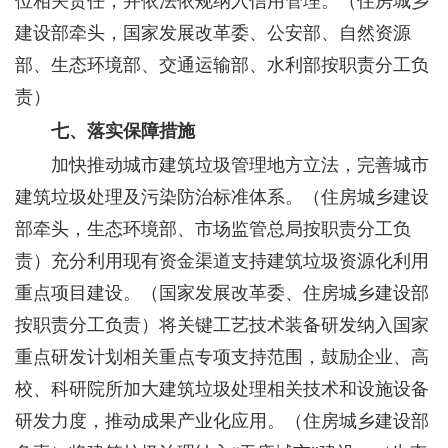
位相关责任，并依法依规纳入信用管理。
（住房城乡
建设部牵头，国家发展改革委、公安部、自然资源
部、生态环境部、交通运输部、水利部按职责分工负
责）
七、落实保障措施
加快推动城市建筑垃圾管理地方立法，完善城市
建筑垃圾处理及污染防治标准体系。
（住房城乡建设
部牵头，生态环境部、市场监管总局按职责分工负
责）
充分利用现有资金渠道支持建筑垃圾资源化利用
重点项目建设。
（国家发展改革委、住房城乡建设部
按职责分工负责）
将关键工艺技术装备研发纳入国家
重点研发计划相关重点专项支持范围，鼓励企业、高
校、科研院所加大建筑垃圾处理相关技术和设施设备
研发力度，推动成果产业化应用。
（住房城乡建设部