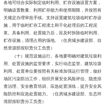
各地可结合实际制定临时利用、贮存设施设置方案，
明确设置数量、利用贮存能力和使用期限，并按照有
关规定办理审批手续。支持设置建筑垃圾临时贮存设
施，用于临时贮存工程渣土和干化处理后的工程泥
浆。具备利用、处置能力后，应及时拆除临时利用、
贮存设施，清理占用的场地。
（住房城乡建设部、自
然资源部按职责分工负责）
（十）规范设施运行。
各地要明确对建筑垃圾利
用、处置设施的监管要求，实行动态监管。建筑垃圾
利用、处置单位要按照有关标准加强运行管理，做好
场区污染防治工作，组织开展安全风险评估、隐患排
查治理、安全教育培训、应急处置演练，提升安全风
险防控和应急处置能力。
（住房城乡建设部、生态环
境部按职责分工负责）