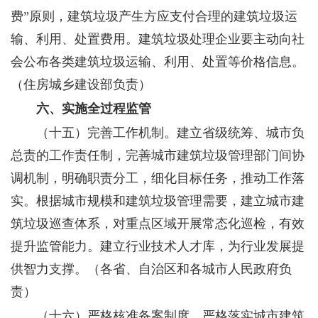
费”原则，建筑垃圾产生方应支付合理的建筑垃圾运
输、利用、处置费用。建筑垃圾处理企业要主动向社
会公布各类建筑垃圾运输、利用、处置等价格信息。
（住房城乡建设部负责）
六、实施全过程监管
（十五）完善工作机制。
建立省级统筹、城市负
总责的工作责任制，完善城市建筑垃圾管理部门间协
调机制，明确职责分工，细化目标任务，推动工作落
实。根据城市规模和建筑垃圾管理需要，建立城市建
筑垃圾巡查体系，对重点区域开展常态化巡检，有效
提升监管能力。建立行业技术人才库，为行业发展提
供智力支撑。
（各省、自治区和各城市人民政府负
责）
（十六）严格核准备案制度。
严格落实城市建筑