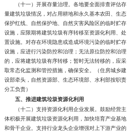
（十一）开展存量治理。
各地要全面排查评估存
量建筑垃圾情况，对占用耕地和永久基本农田、生态
保护红线、自然保护地、自然灾害风险区的临时贮存
设施，应限期将建筑垃圾有序转移至资源化利用、处
置设施。对存在环境隐患或造成环境污染的临时贮存
设施，应进行污染防控和治理；无法原位防控和治理
的，应将建筑垃圾有序转移；暂时无法转移的，应采
取常态化监测和管控措施，确保安全。（
住房城乡建
设部牵头，自然资源部、生态环境部、水利部按职责
分工负责）
五、推进建筑垃圾资源化利用
（十二）支持资源化利用企业发展。
鼓励经营主
体积极开展建筑垃圾资源化利用，加快培育产业基地
和骨干企业。支持行业龙头企业增强对上下游产业的