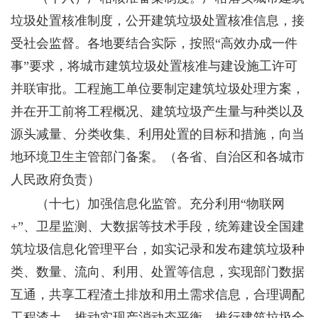
垃圾处置核准制度，公开建筑垃圾处置核准信息，接
受社会监督。各地要结合实际，按照“高效办成一件
事”要求，将城市建筑垃圾处置核准与建设施工许可
并联审批。工程施工单位要制定建筑垃圾处理方案，
并在开工前将工程概况、建筑垃圾产生量与种类以及
源头减量、分类收集、利用处置的目标和措施，向当
地环境卫生主管部门备案。
（各省、自治区和各城市
人民政府负责）
（十七）加强信息化监管。
充分利用“物联网
+”、卫星监测、大数据等技术手段，统筹建设全国建
筑垃圾信息化管理平台，如实记录和发布建筑垃圾种
类、数量、流向、利用、处置等信息，实现部门数据
互通，共享工程渣土排放和用土需求信息，合理调配
工程渣土，推动实现产消动态平衡。推行建筑垃圾全