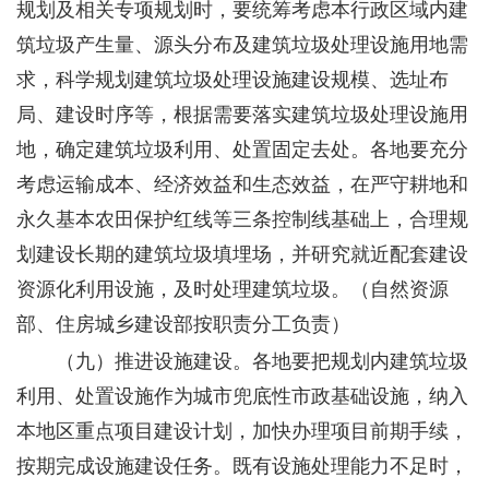
规划及相关专项规划时，要统筹考虑本行政区域内建
筑垃圾产生量、源头分布及建筑垃圾处理设施用地需
求，科学规划建筑垃圾处理设施建设规模、选址布
局、建设时序等，根据需要落实建筑垃圾处理设施用
地，确定建筑垃圾利用、处置固定去处。各地要充分
考虑运输成本、经济效益和生态效益，在严守耕地和
永久基本农田保护红线等三条控制线基础上，合理规
划建设长期的建筑垃圾填埋场，并研究就近配套建设
资源化利用设施，及时处理建筑垃圾。
（自然资源
部、住房城乡建设部按职责分工负责）
（九）推进设施建设。
各地要把规划内建筑垃圾
利用、处置设施作为城市兜底性市政基础设施，纳入
本地区重点项目建设计划，加快办理项目前期手续，
按期完成设施建设任务。既有设施处理能力不足时，