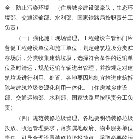
全，防止污染环境。
（住房城乡建设部牵头，生态环
境部、交通运输部、水利部、国家铁路局按职责分工
负责）
（三）强化施工现场管理。
工程建设主管部门应
督促工程建设单位和施工单位，划定建筑垃圾分类贮
存场所，分类收集建筑垃圾，选择符合条件的运输单
位及时清运，规范运输车辆进出管理，并按规定对建
筑垃圾进行利用、处置。各地要因地制宜推进建筑拆
除与建筑垃圾资源化利用一体化。
（住房城乡建设
部、交通运输部、水利部、国家铁路局按职责分工负
责）
（四）规范装修垃圾管理。
各地要明确装修垃圾
投放、收运管理要求，落实属地政府、物业服务单位
责任，引导合理设置装修垃圾投放点，采取必要的污