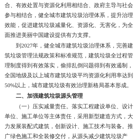
合、有效处置与资源化利用相结合、政府主导与社会
参与相结合，健全城市建筑垃圾治理体系，提升治理
效能，促进建筑垃圾减量化、资源化、无害化，为全
面推进美丽中国建设提供有力支撑。
到2027年，健全城市建筑垃圾治理体系，完善建
筑垃圾管理法规政策和标准规范，建筑垃圾全过程管
理制度得到有效落实，偷排乱倒问题得到有效遏制，
全国地级及以上城市建筑垃圾平均资源化利用率达到
50%以上，城市建筑垃圾有效治理新格局基本形成。
二、加强建筑垃圾源头管理
（一）压实减量责任。
落实工程建设单位、设计
单位、施工单位等主体责任，采用新型建造方式，大
力发展装配式建筑，创新设计、施工技术与装备。推
广绿色施工和全装修交付，从源头减少建筑垃圾产