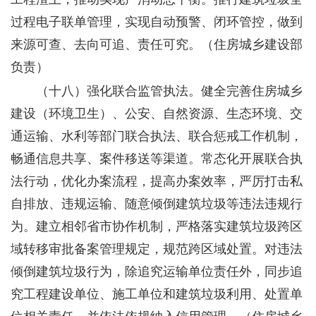
过程电子联单管理，实现自动预警、闭环管控，做到
来源可查、去向可追、责任可究。
（住房城乡建设部
负责）
（十八）强化联合监管执法。
健全完善住房城乡
建设（环境卫生）、公安、自然资源、生态环境、交
通运输、水利等部门联合执法、联合惩戒工作机制，
畅通信息共享、案件移送等渠道。常态化开展联合执
法行动，优化办案流程，提高办案效率，严厉打击私
自排放、违规运输、随意倾倒建筑垃圾等违法违规行
为。建立相邻省市协作机制，严格落实建筑垃圾跨区
域转移审批备案管理规定，规范跨区域处置。对违法
倾倒建筑垃圾行为，除追究运输单位责任外，同步追
究工程建设单位、施工单位和建筑垃圾利用、处置单