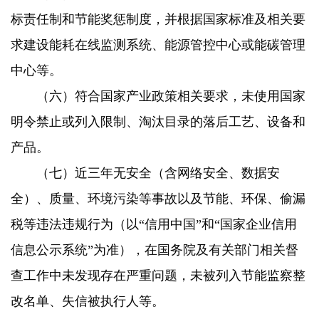
标责任制和节能奖惩制度，并根据国家标准及相关要
求建设能耗在线监测系统、能源管控中心或能碳管理
中心等。
（六）符合国家产业政策相关要求，未使用国家
明令禁止或列入限制、淘汰目录的落后工艺、设备和
产品。
（七）近三年无安全（含网络安全、数据安
全）、质量、环境污染等事故以及节能、环保、偷漏
税等违法违规行为（以“信用中国”和“国家企业信用
信息公示系统”为准），在国务院及有关部门相关督
查工作中未发现存在严重问题，未被列入节能监察整
改名单、失信被执行人等。