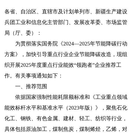
各省、自治区、直辖市及计划单列市、新疆生产建设
兵团工业和信息化主管部门、发展改革委、市场监管
局（厅、委）：
为贯彻落实国务院《2024—2025年节能降碳行动
方案》，加快引导重点行业企业节能降碳改造，现组
织开展2025年度重点行业能效“领跑者”企业推荐工
作。有关事项通知如下：
一、推荐范围
依据国家强制性能耗限额标准和《工业重点领域
能效标杆水平和基准水平（2023年版）》，聚焦石化
化工、钢铁、有色金属、建材、轻工、纺织等行业，
具体包括原油加工，煤制焦炭，煤制烯烃，乙烯，对