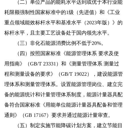
（二）单位产品的能耗水平达到或优于本行业能
耗限额强制性国家标准中的1级（先进值）和《工业
重点领域能效标杆水平和基准水平（2023年版）》的
标杆水平，且主要工艺设备处于国内领先水平。
（三）非化石能源消费比例不低于20%。
（四）按照国家标准《能源管理体系 要求及使
用指南》（GB/T 23331）和《测量管理体系 测量过
程和测量设备的要求》（GB/T 19022），建设能源管
理体系和测量管理体系。设置能源管理岗位、建立完
备的能源统计和计量管理体系制度，能源计量器具配
备符合国家标准《用能单位能源计量器具配备和管理
通则》（GB 17167）要求并通过能源计量审查。
（五）制定实施节能降碳计划方案，建立节能目