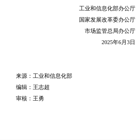
工业和信息化部办公厅
国家发展改革委办公厅
市场监管总局办公厅
2025年6月3日
来源：工业和信息化部
编辑：王志超
审核：王勇