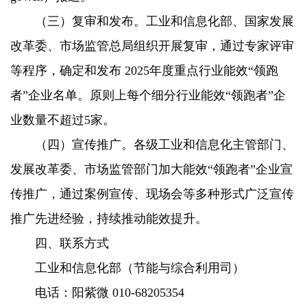
（三）复审和发布。工业和信息化部、国家发展
改革委、市场监管总局组织开展复审，通过专家评审
等程序，确定和发布 2025年度重点行业能效“领跑
者”企业名单。原则上每个细分行业能效“领跑者”企
业数量不超过5家。
（四）宣传推广。各级工业和信息化主管部门、
发展改革委、市场监管部门加大能效“领跑者”企业宣
传推广，通过案例宣传、现场会等多种形式广泛宣传
推广先进经验，持续推动能效提升。
四、联系方式
工业和信息化部（节能与综合利用司）
电话：阳紫微 010-68205354