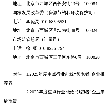
地址：北京市西城区西长安街13号，100084
国家发展改革委（资源节约和环境保护司）
电话：李晓灵 010-68505531
地址：北京市西城区月坛南街38号，100824
市场监管总局（计量司）
电话：徐 卿 010-82261794
地址：北京市西城区三里河东路8号，100820
附件：
1.2025年度重点行业能效“领跑者”企业推
荐表
2.2025年度重点行业能效“领跑者”企业申
请报告