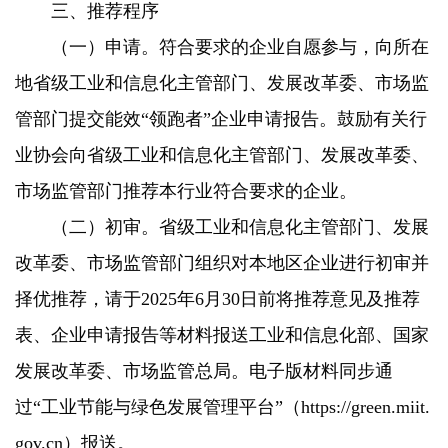
三、推荐程序
（一）申请。符合要求的企业自愿参与，向所在
地省级工业和信息化主管部门、发展改革委、市场监
管部门提交能效“领跑者”企业申请报告。鼓励有关行
业协会向省级工业和信息化主管部门、发展改革委、
市场监管部门推荐本行业符合要求的企业。
（二）初审。省级工业和信息化主管部门、发展
改革委、市场监管部门组织对本地区企业进行初审并
择优推荐，请于2025年6月30日前将推荐意见及推荐
表、企业申请报告等材料报送工业和信息化部、国家
发展改革委、市场监管总局。电子版材料同步通
过“工业节能与绿色发展管理平台”（https://green.miit.
gov.cn）报送。