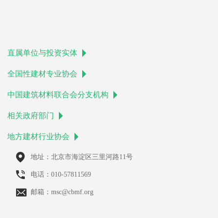
直属单位与投资实体
全国性建材专业协会
中国建筑材料联合会分支机构
相关政府部门
地方建材行业协会
地址：北京市海淀区三里河路11号
电话：010-57811569
邮箱：msc@cbmf.org