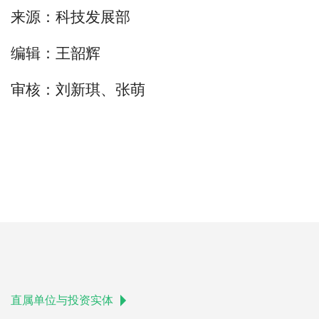
来源：科技发展部
编辑：王韶辉
审核：刘新琪、张萌
直属单位与投资实体