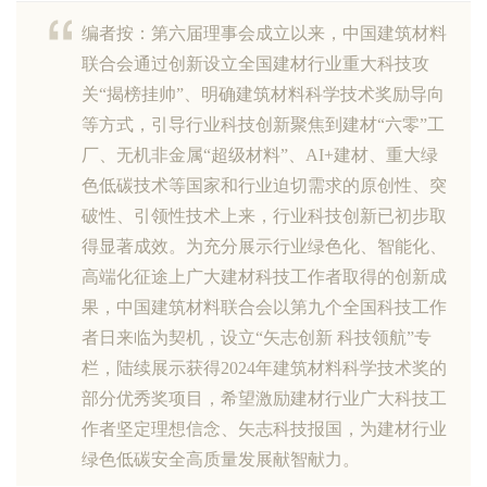
编者按：第六届理事会成立以来，中国建筑材料
联合会通过创新设立全国建材行业重大科技攻
关“揭榜挂帅”、明确建筑材料科学技术奖励导向
等方式，引导行业科技创新聚焦到建材“六零”工
厂、无机非金属“超级材料”、AI+建材、重大绿
色低碳技术等国家和行业迫切需求的原创性、突
破性、引领性技术上来，行业科技创新已初步取
得显著成效。为充分展示行业绿色化、智能化、
高端化征途上广大建材科技工作者取得的创新成
果，中国建筑材料联合会以第九个全国科技工作
者日来临为契机，设立“矢志创新 科技领航”专
栏，陆续展示获得2024年建筑材料科学技术奖的
部分优秀奖项目，希望激励建材行业广大科技工
作者坚定理想信念、矢志科技报国，为建材行业
绿色低碳安全高质量发展献智献力。