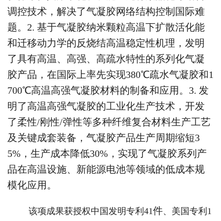
调控技术，解决了气凝胶网络结构控制国际难
题。2. 基于气凝胶纳米颗粒高温下扩散活化能
和迁移动力学的反烧结高温稳定性机理，发明
了具有高温、高强、高疏水特性的系列化气凝
胶产品，在国际上率先实现380℃疏水气凝胶和1
700℃高温高强气凝胶材料的制备和应用。3. 发
明了高温高强气凝胶的工业化生产技术，开发
了柔性/刚性/弹性等多种纤维复合材料生产工艺
及关键成套装备，气凝胶产品生产周期缩短3
5%，生产成本降低30%，实现了气凝胶系列产
品在高温设施、新能源电池等领域的低成本规
模化应用。
件
该项成果获授权中国发明专利41
、美国专利1