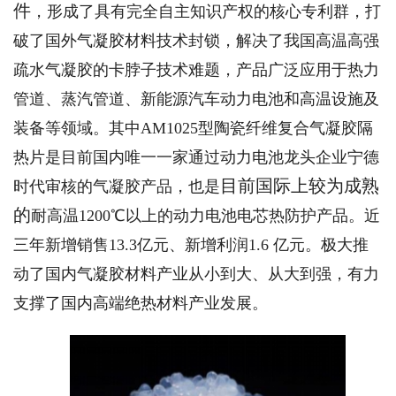
件
，形成了具有完全自主知识产权的核心专利群，打
破了国外气凝胶材料技术封锁，解决了我国高温高强
疏水气凝胶的卡脖子技术难题，产品广泛应用于热力
管道、蒸汽管道、新能源汽车动力电池和高温设施及
装备等领域。其中AM1025型陶瓷纤维复合气凝胶隔
热片是目前国内唯一一家通过动力电池龙头企业宁德
目前国际上较为成熟
时代审核的气凝胶产品，也是
的
耐高温1200℃以上的动力电池电芯热防护产品。近
三年新增销售13.3亿元、新增利润1.6 亿元。极大推
动了国内气凝胶材料产业从小到大、从大到强，有力
支撑了国内高端绝热材料产业发展。