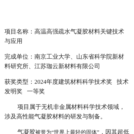
项目名称：高温高强疏水气凝胶材料关键技术
与应用
完成单位：南京工业大学、山东省科学院新材
料研究所、江苏珈云新材料有限公司
获奖类型：2024年度建筑材料科学技术奖 技术
发明奖 一等奖
项目属于无机非金属材料科学技术领域，
涉及高性能气凝胶材料的研发与制备。
气凝胶
，因其超低
被誉为“世界上最轻的固体”