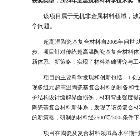
获奖类型：
2024年度建筑材料科学技术奖
该项目属于无机非金属材料领域，涉
学问题。
超高温陶瓷基复合材料自
2005年问
步。项目针对传统超高温陶瓷基复合材料体
新体系、新策略，实现了材料基础研究与工
项目的主要科学发现和创新包括：
1.
现多组元超高温陶瓷基复合材料的制备和性能
护结构设计缓解界面损伤，材料弯曲强度提高
陶瓷基复合材料新体系，发现了该类复合材料
的新策略，研制的材料经2500℃/300s
项目在陶瓷及复合材料领域高水平期