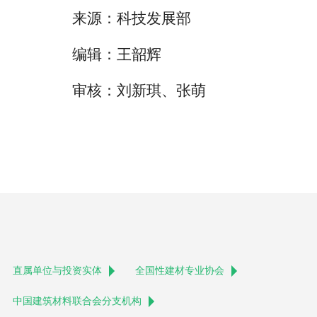
来源：科技发展部
编辑：王韶辉
审核：刘新琪、张萌
直属单位与投资实体
全国性建材专业协会
中国建筑材料联合会分支机构