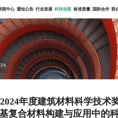
新闻中心
通知公告
行业发展
科技创新
标准质量
国际合作
联
ON
2024年度建筑材料科学技
基复合材料构建与应用中的