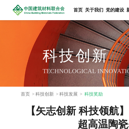
首页
关于我们
党的建设
科技创新
TECHNOLOGICAL INNOVATI
首页
科技创新
科技发展
科技奖励
【矢志创新 科技领航】
超高温陶瓷