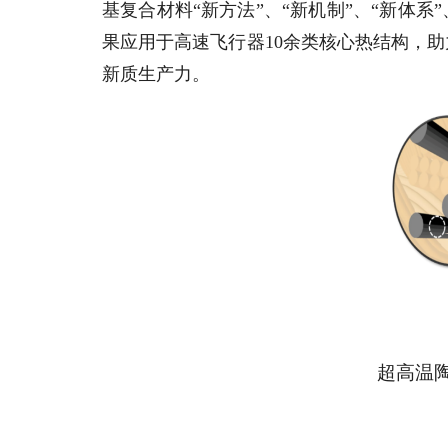
基复合材料“新方法”、“新机制”、“新体
果应用于高速飞行器10余类核心热结构，
新质生产力。
超高温