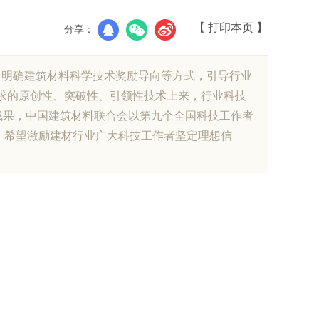
【 打印本页 】
分享：
、明确建筑材料科学技术奖励导向等方式，引导行业
需求的原创性、突破性、引领性技术上来，行业科技
成果，中国建筑材料联合会以第九个全国科技工作者
目，希望激励建材行业广大科技工作者坚定理想信