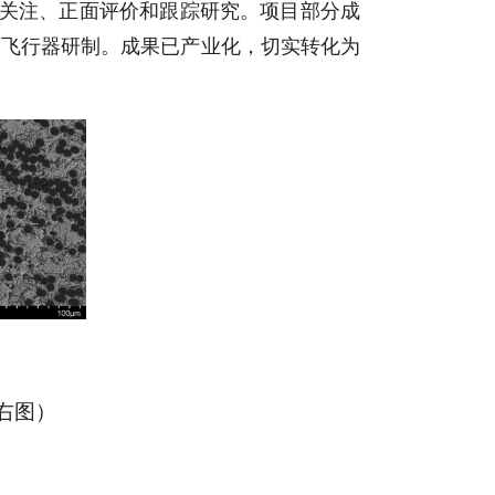
广泛关注、正面评价和跟踪研究。项目部分成
速飞行器研制。成果已产业化，切实转化为
右图
）