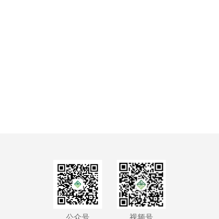
公众号
视频号