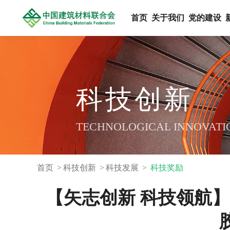
首页
关于我们
党的建设
科技创新
TECHNOLOGICAL INNOVATI
首页
科技创新
科技发展
科技奖励
【矢志创新 科技领航】