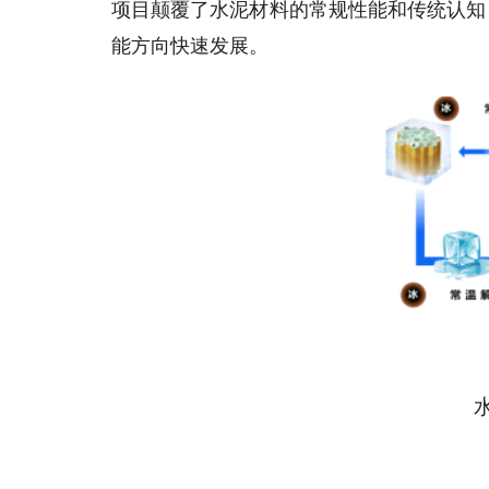
项目颠覆了水泥材料的常规性能和传统认知
能方向快速发展。