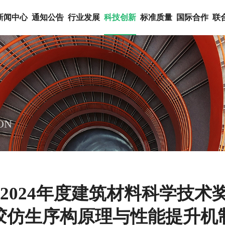
新闻中心
通知公告
行业发展
科技创新
标准质量
国际合作
联
ON
2024年度建筑材料科学技
胶仿生序构原理与性能提升机