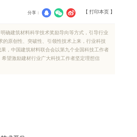
【 打印本页 】
分享：
、明确建筑材料科学技术奖励导向等方式，引导行业
需求的原创性、突破性、引领性技术上来，行业科技
成果，中国建筑材料联合会以第九个全国科技工作者
目，希望激励建材行业广大科技工作者坚定理想信