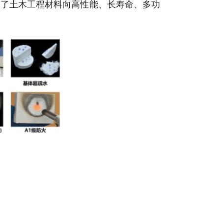
动了土木工程材料向高性能、长寿命、多功