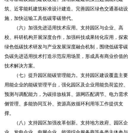
筑、近零能耗建筑标准设计建造。完善园区绿色交通基础设
施，加快运输工具低碳零碳替代。
（六）加强先进适用技术应用。支持园区与企业、高
校、科研机构开展深度合作，加强科技成果转化应用，探索
绿色低碳技术研发与产业发展深度融合机制，围绕低碳零碳
负碳先进适用技术打造示范应用场景，形成具有商业价值的
技术解决方案。
（七）提升园区能碳管理能力。支持园区建设覆盖主要
用能企业的能碳管理平台，强化园区及企业用能负荷监控、
预测与调配能力，为碳排放核算、源网匹配调节、电力需求
侧管理、多能协同互补、资源高效循环利用等工作提供支
撑。
（八）支持园区加强改革创新。支持地方政府、园区企
业、发电企业、电网企业、能源综合服务商等各类主体参与