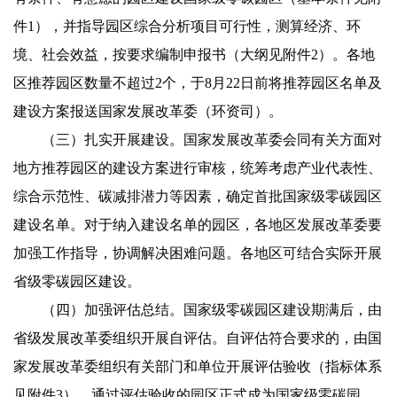
件1），并指导园区综合分析项目可行性，测算经济、环
境、社会效益，按要求编制申报书（大纲见附件2）。各地
区推荐园区数量不超过2个，于8月22日前将推荐园区名单及
建设方案报送国家发展改革委（环资司）。
（三）扎实开展建设。国家发展改革委会同有关方面对
地方推荐园区的建设方案进行审核，统筹考虑产业代表性、
综合示范性、碳减排潜力等因素，确定首批国家级零碳园区
建设名单。对于纳入建设名单的园区，各地区发展改革委要
加强工作指导，协调解决困难问题。各地区可结合实际开展
省级零碳园区建设。
（四）加强评估总结。国家级零碳园区建设期满后，由
省级发展改革委组织开展自评估。自评估符合要求的，由国
家发展改革委组织有关部门和单位开展评估验收（指标体系
见附件3），通过评估验收的园区正式成为国家级零碳园