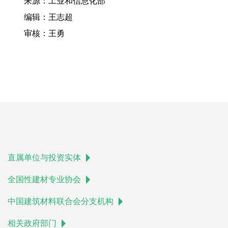
来源：工业和信息化部
编辑：王志超
审核：王勇
直属单位与投资实体
全国性建材专业协会
中国建筑材料联合会分支机构
相关政府部门