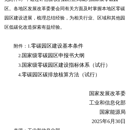
区。各地区发展改革委要会同有关方面及时掌握本地区零碳
园区建设进展，梳理总结经验，为相关行业、区域和其他园
区低碳化改造探索有益经验。
零碳园区建设基本条件
附件：1.
国家级零碳园区申报书大纲
2.
国家级零碳园区建设指标体系（试行）
3.
零碳园区碳排放核算方法（试行）
4.
国家发展改革委
工业和信息化部
国家能源局
2025年6月30日