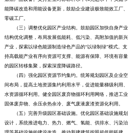
能降碳改造和用能设备更新，鼓励企业建设极致能效工厂、
零碳工厂。
（三）调整优化园区产业结构。鼓励园区加快自身产业
结构优化调整，布局发展低能耗、低污染、高附加值的新兴
产业，探索以绿色能源制造绿色产品的“以绿制绿”模式。支
持高载能产业有序向资源可支撑、能源有保障、环境有容量
的园区转移集聚，探索深度降碳路径。
（四）强化园区资源节约集约。统筹规划园区及企业空
间布局，提高土地资源集约利用水平，促进能量梯级利用、
水资源循环利用。健全园区废弃物循环利用网络，推进工业
固体废弃物、余压余热余冷、废气废液废渣资源化利用。
（五）完善升级园区基础设施。优化园区基础设施规划
设计，系统推进电力、热力、燃气、氢能、供排水、污染治
理等基础设施的建设改造。推动新建建筑按照超低能耗建