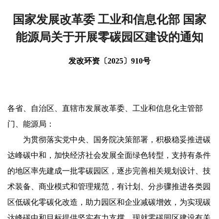
国家发展改革委 工业和信息化部 国家
能源局关于开展零碳园区建设的通知
发改环资〔2025〕910号
各省、自治区、直辖市发展改革委、工业和信息化主管部
门、能源局：
为贯彻落实党中央、国务院决策部署，积极稳妥推进碳
达峰碳中和，加快经济社会发展全面绿色转型，支持有条件
的地区率先建成一批零碳园区，逐步完善相关规划设计、技
术装备、商业模式和管理规范，有计划、分步骤推进各类园
区低碳化零碳化改造，助力园区和企业减碳增效，为实现碳
达峰碳中和目标提供坚实有力支撑。现就零碳园区建设有关