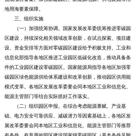
地用海要素保障。
三、组织实施
（一）加强统筹协调。国家发展改革委统筹推进零碳园
区建设，持续深化相关领域改革创新，在试点探索、项目建
设、资金安排等方面对零碳园区建设给予积极支持。工业和
信息化部指导各地区推进工业园区低碳化改造，推动具备条
件的工业园区建设零碳园区。国家能源局指导各地区加强零
碳园区绿色能源供给体系建设和改革创新，推动园区供用能
模式变革。各地区发展改革委要会同本地区工业和信息化、
能源主管部门等结合实际抓好工作落实。
（二）组织园区申报。在综合考虑能源禀赋、产业基
础、电力安全可靠供应、减碳潜力等因素基础上，各地区发
展改革委要会同本地区工业和信息化、能源主管部门等推荐
有条件、有意愿的园区建设国家级零碳园区（基本条件见附