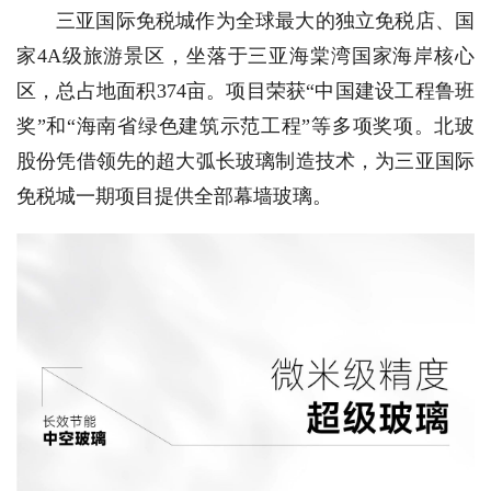
三亚国际免税城作为全球最大的独立免税店、国
家4A级旅游景区，坐落于三亚海棠湾国家海岸核心
区，总占地面积374亩。项目荣获“中国建设工程鲁班
奖”和“海南省绿色建筑示范工程”等多项奖项。北玻
股份凭借领先的超大弧长玻璃制造技术，为三亚国际
免税城一期项目提供全部幕墙玻璃。