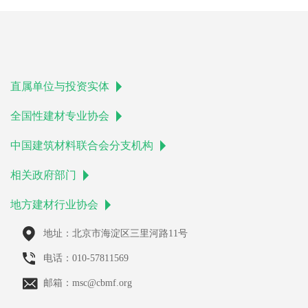
直属单位与投资实体
全国性建材专业协会
中国建筑材料联合会分支机构
相关政府部门
地方建材行业协会
地址：北京市海淀区三里河路11号
电话：010-57811569
邮箱：msc@cbmf.org