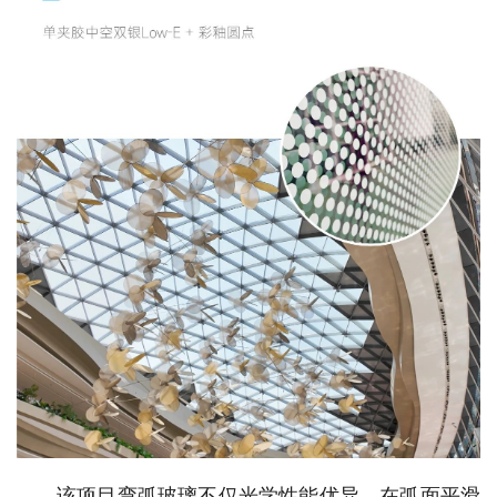
该项目弯弧玻璃不仅光学性能优异，在弧面平滑