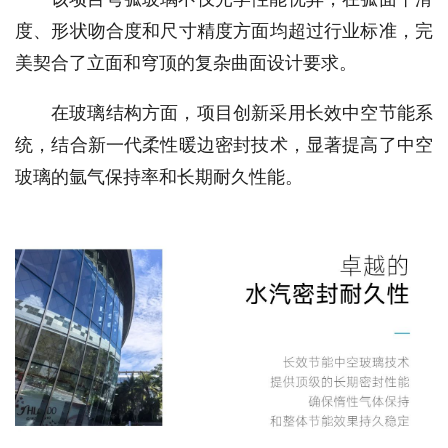
度、形状吻合度和尺寸精度方面均超过行业标准，完
美契合了立面和穹顶的复杂曲面设计要求。
在玻璃结构方面，项目创新采用长效中空节能系
统，结合新一代柔性暖边密封技术，显著提高了中空
玻璃的氩气保持率和长期耐久性能。