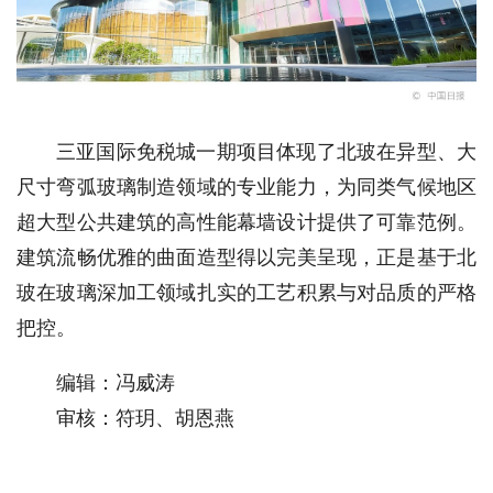
三亚国际免税城一期项目体现了北玻在异型、大
尺寸弯弧玻璃制造领域的专业能力，为同类气候地区
超大型公共建筑的高性能幕墙设计提供了可靠范例。
建筑流畅优雅的曲面造型得以完美呈现，正是基于北
玻在玻璃深加工领域扎实的工艺积累与对品质的严格
把控。
编辑：冯威涛
审核：
符玥、胡恩燕