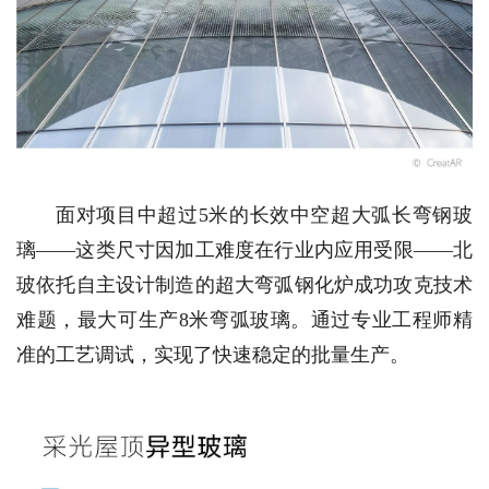
面对项目中超过5米的长效中空超大弧长弯钢玻
璃——这类尺寸因加工难度在行业内应用受限——北
玻依托自主设计制造的超大弯弧钢化炉成功攻克技术
难题，最大可生产8米弯弧玻璃。通过专业工程师精
准的工艺调试，实现了快速稳定的批量生产。