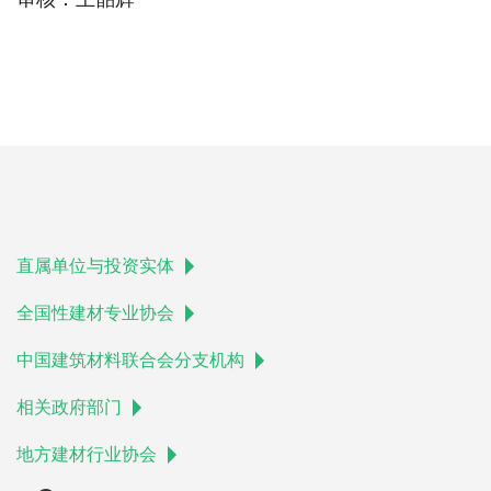
直属单位与投资实体
全国性建材专业协会
中国建筑材料联合会分支机构
相关政府部门
地方建材行业协会