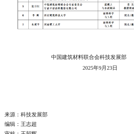
中国建筑材料联合会科技发展部
2025年9月23日
来源：科技发展部
编辑：王志超
审核：王韶辉