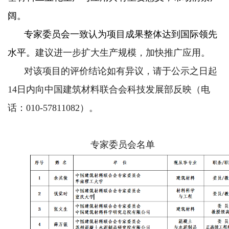
阔。
专家委员会一致认为项目成果整体达到国际领先
水平。
建议进一步扩大生产规模，加快推广应用。
对该项目的评价结论如有异议，请于公示之日起
14日内向中国建筑材料联合会科技发展部反映（电
话：010-57811082）。
专家委员会名单