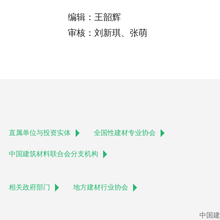
编辑：王韶辉
审核：刘新琪、张萌
直属单位与投资实体
全国性建材专业协会
中国建筑材料联合会分支机构
相关政府部门
地方建材行业协会
中国建