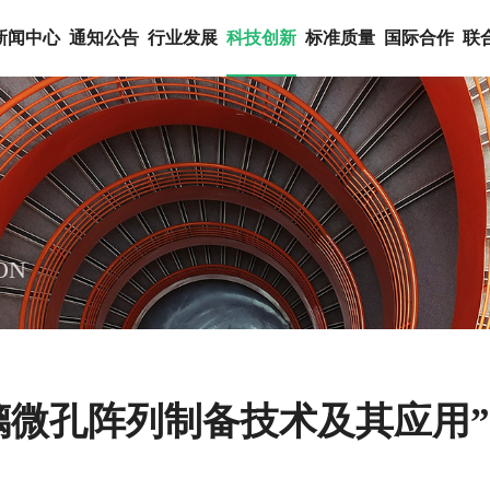
新闻中心
通知公告
行业发展
科技创新
标准质量
国际合作
联
ON
璃微孔阵列制备技术及其应用”