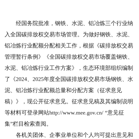
经国务院批准，钢铁、水泥、铝冶炼三个行业纳
入全国碳排放权交易市场管理。为做好钢铁、水泥、
铝冶炼行业配额分配相关工作，根据《碳排放权交易
管理暂行条例》《全国碳排放权交易市场覆盖钢铁、
水泥、铝冶炼行业工作方案》，生态环境部组织编制
了《2024、2025年度全国碳排放权交易市场钢铁、水
泥、铝冶炼行业配额总量和分配方案（征求意见
稿）》，现公开征求意见。征求意见稿及其编制说明
等材料可登录网站http://www.mee.gov.cn/ “意见征
集”栏目检索查阅。
各机关团体、企事业单位和个人均可提出意见和