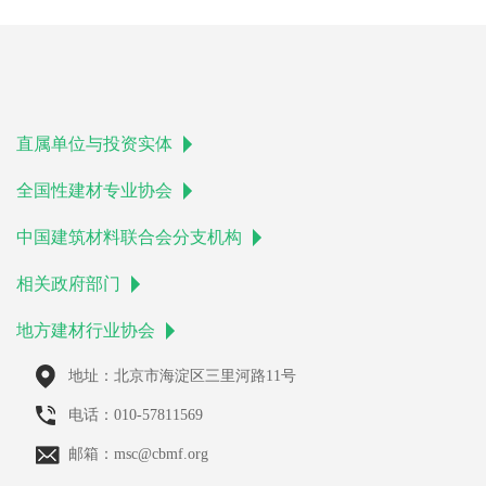
直属单位与投资实体
全国性建材专业协会
中国建筑材料联合会分支机构
相关政府部门
地方建材行业协会
地址：北京市海淀区三里河路11号
电话：010-57811569
邮箱：msc@cbmf.org