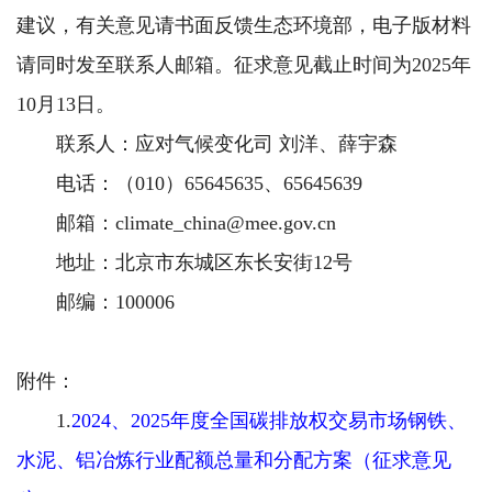
建议，有关意见请书面反馈生态环境部，电子版材料
请同时发至联系人邮箱。征求意见截止时间为2025年
10月13日。
联系人：应对气候变化司 刘洋、薛宇森
电话：（010）65645635、65645639
邮箱：climate_china@mee.gov.cn
地址：北京市东城区东长安街12号
邮编：100006
附件：
1.
2024、2025年度全国碳排放权交易市场钢铁、
水泥、铝冶炼行业配额总量和分配方案（征求意见