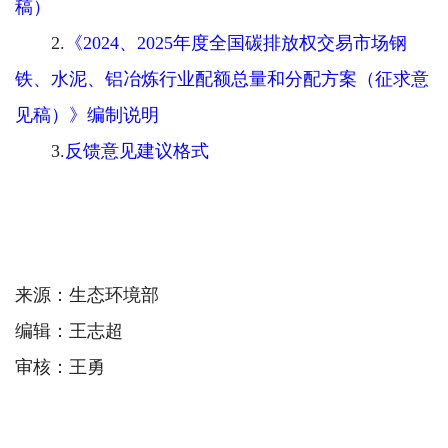
稿）
2.
《2024、2025年度全国碳排放权交易市场钢
铁、水泥、铝冶炼行业配额总量和分配方案（征求意
见稿）》编制说明
3.
反馈意见建议格式
来源：生态环境部
编辑：王志超
审核：王勇