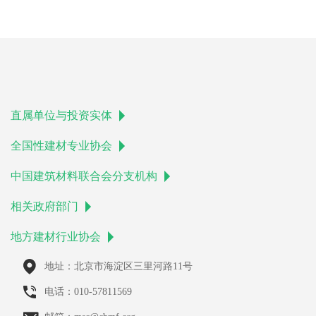
直属单位与投资实体
全国性建材专业协会
中国建筑材料联合会分支机构
相关政府部门
地方建材行业协会
地址：北京市海淀区三里河路11号
电话：010-57811569