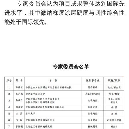
专家委员会认为
项目成果整体达到国际先
进水平，其中微纳梯度涂层硬度与韧性综合性
能处于国际领先。
专家委员会名单