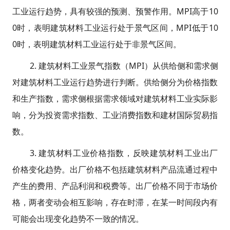
工业运行趋势，具有较强的预测、预警作用。MPI高于10
0时，表明建筑材料工业运行处于景气区间，MPI低于10
0时，表明建筑材料工业运行处于非景气区间。
2. 建筑材料工业景气指数（MPI）从供给侧和需求侧
对建筑材料工业运行趋势进行判断。供给侧分为价格指数
和生产指数，需求侧根据需求领域对建筑材料工业实际影
响，分为投资需求指数、工业消费指数和建材国际贸易指
数。
3. 建筑材料工业价格指数，反映建筑材料工业出厂
价格变化趋势。出厂价格不包括建筑材料产品流通过程中
产生的费用、产品利润和税费等。出厂价格不同于市场价
格，两者变动会相互影响，存在时滞，在某一时间段内有
可能会出现变化趋势不一致的情况。