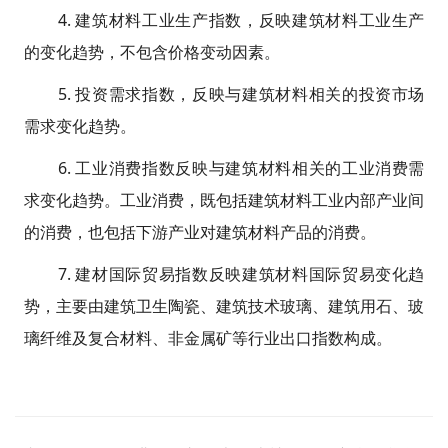
4. 建筑材料工业生产指数，反映建筑材料工业生产
的变化趋势，不包含价格变动因素。
5. 投资需求指数，反映与建筑材料相关的投资市场
需求变化趋势。
6. 工业消费指数反映与建筑材料相关的工业消费需
求变化趋势。工业消费，既包括建筑材料工业内部产业间
的消费，也包括下游产业对建筑材料产品的消费。
7. 建材国际贸易指数反映建筑材料国际贸易变化趋
势，主要由建筑卫生陶瓷、建筑技术玻璃、建筑用石、玻
璃纤维及复合材料、非金属矿等行业出口指数构成。