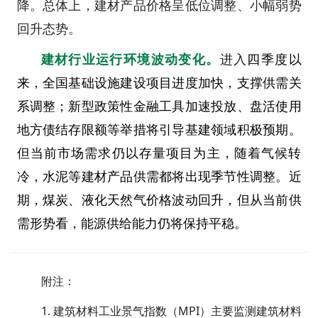
降。总体上，建材产品价格呈低位调整、小幅弱势
回升态势。
建材行业运行环境波动变化。
进入
四季度以
来，全国基础设施建设项目进度加快，支撑供需关
系调整；新型政策性金融工具加速投放、盘活使用
地方债结存限额等举措将引导基建领域积极预期。
但当前市场需求仍以存量项目为主，随着气候转
冷，水泥等建材产品供需都将出现季节性调整。近
期，煤炭、液化天然气价格波动回升，但从当前供
需形势看，能源供给能力仍将保持平稳。
附注：
1. 建筑材料工业景气指数（MPI）主要监测建筑材料