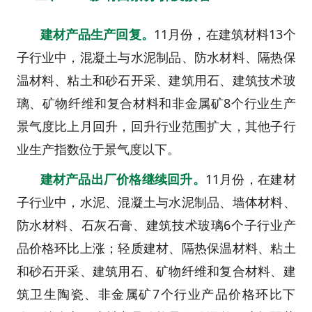
建材产品生产回复。
11月份，在建筑材料13个
子行业中，混凝土与水泥制品、防水材料、隔热保
温材料、粘土和砂石开采、建筑用石、建筑技术玻
璃、矿物纤维和复合材料和非金属矿8个行业生产
景气度比上月回升，回升行业范围扩大，其他子行
业生产指数位于景气度以下。
建材产品出厂价格继续回升。
11月份，在建材
子行业中，水泥、混凝土与水泥制品、墙体材料、
防水材料、石灰石膏、建筑技术玻璃6个子行业产
品价格环比上涨；轻质建材、隔热保温材料、粘土
和砂石开采、建筑用石、矿物纤维和复合材料、建
筑卫生陶瓷、非金属矿7个行业产品价格环比下