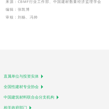
来源：CBMF行业工作部、中国建材数量经济监理学会
编辑：张凯博
审核：刘杨、冯帅
直属单位与投资实体
全国性建材专业协会
中国建筑材料联合会分支机构
相关政府部门