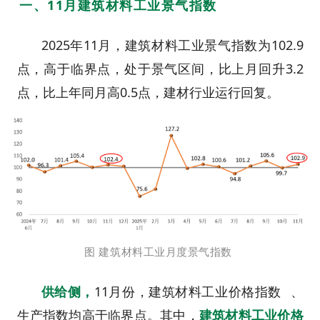
一、11月建筑材料工业景气指数
2025年11月，建筑材料工业景气指数为102.9
点，
高于临界点，处于景气区间，比上月回升3.2
点，比上年同月高0.5点，建材行业运行回复。
图 建筑材料工业月度景气指数
供给侧
，
11月份，建筑材料
工业价格指数
、
生产指数均高于临界点。其中，
建筑材料工业价格