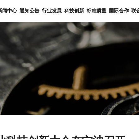
新闻中心
通知公告
行业发展
科技创新
标准质量
国际合作
联