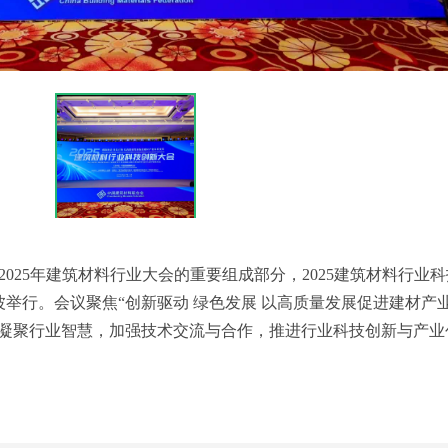
为2025年建筑材料行业大会的重要组成部分，2025建筑材料行业
举行。会议聚焦“创新驱动 绿色发展 以高质量发展促进建材产
在凝聚行业智慧，加强技术交流与合作，推进行业科技创新与产业