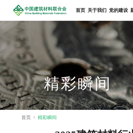
首页
关于我们
党的建设
精彩瞬间
首页
精彩瞬间