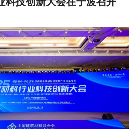
行业科技创新大会在宁波召开