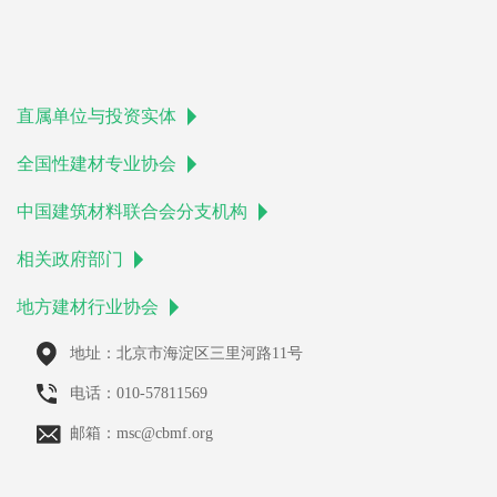
直属单位与投资实体
全国性建材专业协会
中国建筑材料联合会分支机构
相关政府部门
地方建材行业协会
地址：北京市海淀区三里河路11号
电话：010-57811569
邮箱：msc@cbmf.org