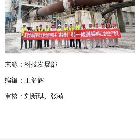
来源：科技发展部
编辑：王韶辉
审核：刘新琪、张萌