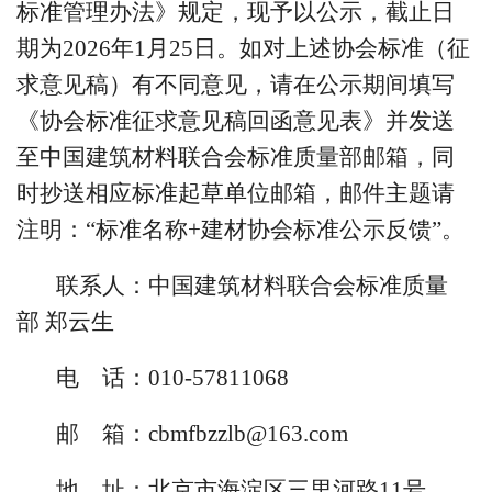
标准管理办法》规定，现予以公示，截止日
期为2026年1月25日。如对上述协会标准（征
求意见稿）有不同意见，请在公示期间填写
《协会标准征求意见稿回函意见表》并发送
至中国建筑材料联合会标准质量部邮箱，同
时抄送相应标准起草单位邮箱，邮件主题请
注明：“标准名称+建材协会标准公示反馈”。
联系人：中国建筑材料联合会标准质量
部 郑云生
电
话：010-57811068
邮 箱：cbmfbzzlb@163.com
地 址：北京市海淀区三里河路11号