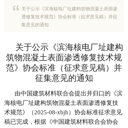
关于公示《滨海核电厂址建构筑物混凝土表面渗
透修复技术规范》协会标准（征求意见稿）并征
集意见的通知
关于公示《滨海核电厂址建构
筑物混凝土表面渗透修复技术规
范》协会标准（征求意见稿）并
征集意见的通知
由中国建筑材料联合会提出并归口的《滨
海核电厂址建构筑物混凝土表面渗透修复技
术规范》（2025-08-xbjh）协会标准征求意见
稿已完成，根据《中国建筑材料联合会协会