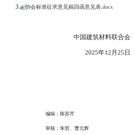
3.
协会标准征求意见稿回函意见表.docx
中国建筑材料联合会
2025年12月25日
编辑：陈苏芹
审核：朱哲、曹元辉