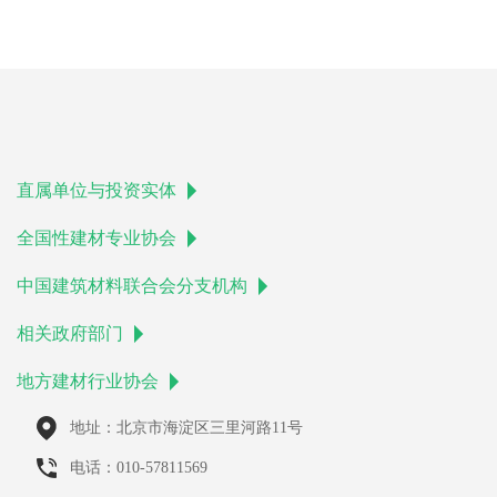
直属单位与投资实体
全国性建材专业协会
中国建筑材料联合会分支机构
相关政府部门
地方建材行业协会
地址：北京市海淀区三里河路11号
电话：010-57811569