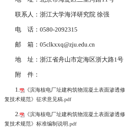
联系人：浙江大学海洋研究院 徐强
电
话：0580-2092315
邮 箱：05clkxxq@zju.edu.cn
地 址：浙江省舟山市定海区浙大路1号
附
件：
1.
《滨海核电厂址建构筑物混凝土表面渗透修
复技术规范》征求意见稿.pdf
2.
《滨海核电厂址建构筑物混凝土表面渗透修
复技术规范》标准编制说明.pdf