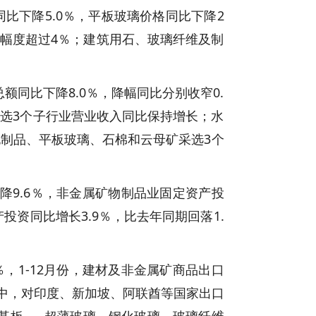
格同比下降5.0％，平板玻璃价格同比下降2
降幅度超过4％；建筑用石、玻璃纤维及制
总额同比下降8.0％，降幅同比分别收窄0.
采选3个子行业营业收入同比保持增长；水
制品、平板玻璃、石棉和云母矿采选3个
降9.6％，非金属矿物制品业固定资产投
产投资同比增长3.9％，比去年同期回落1.
％，1-12月份，建材及非金属矿商品出口
。其中，对印度、新加坡、阿联酋等国家出口