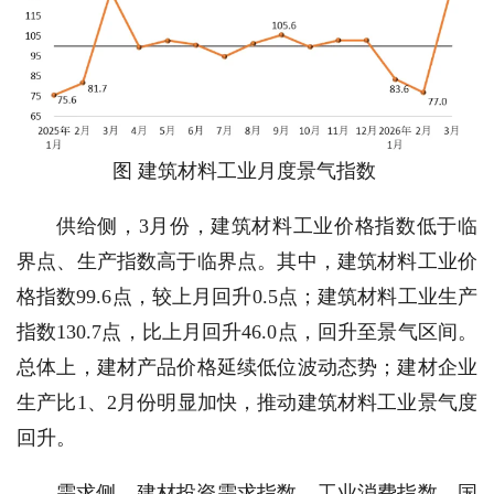
图 建筑材料工业月度景气指数
供给侧，3月份，建筑材料工业价格指数低于临
界点、生产指数高于临界点。其中，建筑材料工业价
格指数99.6点，较上月回升0.5点；建筑材料工业生产
指数130.7点，比上月回升46.0点，回升至景气区间。
总体上，建材产品价格延续低位波动态势；建材企业
生产比1、2月份明显加快，推动建筑材料工业景气度
回升。
需求侧，建材投资需求指数、工业消费指数、国