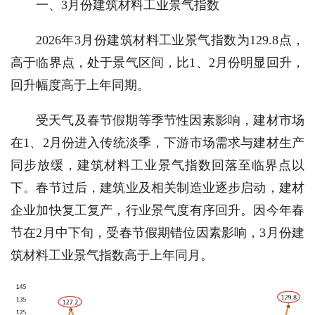
一、3月份建筑材料工业景气指数
2026年3月份建筑材料工业景气指数为129.8点，
高于临界点，处于景气区间，比1、2月份明显回升，
回升幅度高于上年同期。
受天气及春节假期等季节性因素影响，建材市场
在1、2月份进入传统淡季，下游市场需求与建材生产
同步放缓，建筑材料工业景气指数回落至临界点以
下。春节过后，建筑业及相关制造业逐步启动，建材
企业加快复工复产，行业景气度有序回升。因今年春
节在2月中下旬，受春节假期错位因素影响，3月份建
筑材料工业景气指数高于上年同月。