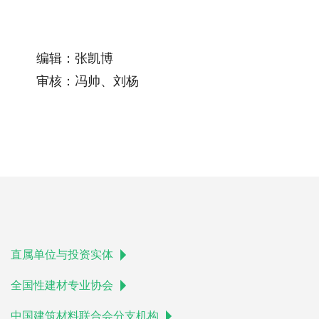
编辑：张凯博
审核：冯帅、刘杨
直属单位与投资实体
全国性建材专业协会
中国建筑材料联合会分支机构