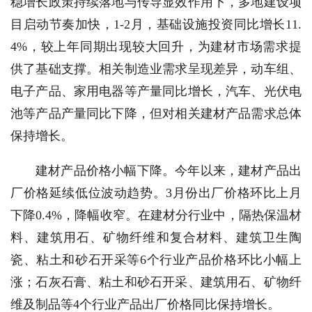
稳增长政策持续落地与传导显效作用下，多地建设项
目启动节奏加快，1-2月，基础设施投资同比增长11.
4%，较上年同期出现较大回升，为建材市场需求提
供了基础支撑。相关制造业需求呈现差异，动车组、
电子产品、家用电器等产量同比增长，汽车、光伏电
池等产品产量同比下降，但对相关建材产品需求总体
保持增长。
建材产品价格小幅下降。今年以来，建材产品出
厂价格延续低位波动趋势。3月份出厂价格环比上月
下降0.4%，降幅收窄。在建材分行业中，隔热保温材
料、建筑用石、矿物纤维和复合材料、建筑卫生陶
瓷、粘土和砂石开采等6个行业产品价格环比小幅上
涨；石灰石膏、粘土和砂石开采、建筑用石、矿物纤
维及制品等4个行业产品出厂价格同比保持增长。