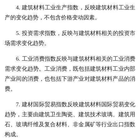
4. 建筑材料工业生产指数，反映建筑材料工业生
产的变化趋势，不包含价格变动因素。
5. 投资需求指数，反映与建筑材料相关的投资市
场需求变化趋势。
6. 工业消费指数反映与建筑材料相关的工业消费
需求变化趋势。工业消费，既包括建筑材料工业内部
产业间的消费，也包括下游产业对建筑材料产品的消
费。
7. 建材国际贸易指数反映建筑材料国际贸易变化
趋势，主要由建筑卫生陶瓷、建筑技术玻璃、建筑用
石、玻璃纤维及复合材料、非金属矿等行业出口指数
构成。