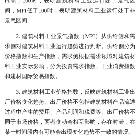
PI高于100时，表明建筑材料工业运行处于景气区
间，MPI低于100时，表明建筑材料工业运行处于非
景气区间。
2. 建筑材料工业景气指数（MPI）从供给侧和需
求侧对建筑材料工业运行趋势进行判断。供给侧分为
价格指数和生产指数，需求侧根据需求领域对建筑材
料工业实际影响，分为投资需求指数、工业消费指数
和建材国际贸易指数。
3. 建筑材料工业价格指数，反映建筑材料工业出
厂价格变化趋势。出厂价格不包括建筑材料产品流通
过程中产生的费用、产品利润和税费等。出厂价格不
同于市场价格，两者变动会相互影响，存在时滞，在
某一时间段内有可能会出现变化趋势不一致的情况。