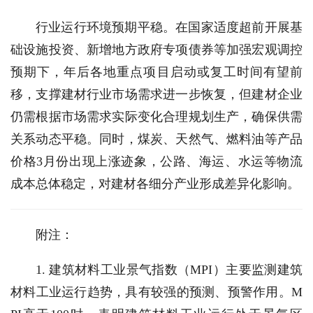
行业运行环境预期平稳。在国家适度超前开展基
础设施投资、新增地方政府专项债券等加强宏观调控
预期下，年后各地重点项目启动或复工时间有望前
移，支撑建材行业市场需求进一步恢复，但建材企业
仍需根据市场需求实际变化合理规划生产，确保供需
关系动态平稳。同时，煤炭、天然气、燃料油等产品
价格3月份出现上涨迹象，公路、海运、水运等物流
成本总体稳定，对建材各细分产业形成差异化影响。
附注：
1. 建筑材料工业景气指数（MPI）主要监测建筑
材料工业运行趋势，具有较强的预测、预警作用。M