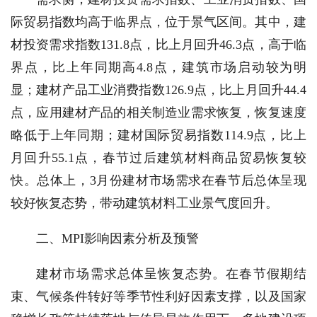
际贸易指数均高于临界点，位于景气区间。其中，建
材投资需求指数131.8点，比上月回升46.3点，高于临
界点，比上年同期高4.8点，建筑市场启动较为明
显；建材产品工业消费指数126.9点，比上月回升44.4
点，应用建材产品的相关制造业需求恢复，恢复速度
略低于上年同期；建材国际贸易指数114.9点，比上
月回升55.1点，春节过后建筑材料商品贸易恢复较
快。总体上，3月份建材市场需求在春节后总体呈现
较好恢复态势，带动建筑材料工业景气度回升。
二、MPI影响因素分析及预警
建材市场需求总体呈恢复态势。在春节假期结
束、气候条件转好等季节性利好因素支撑，以及国家