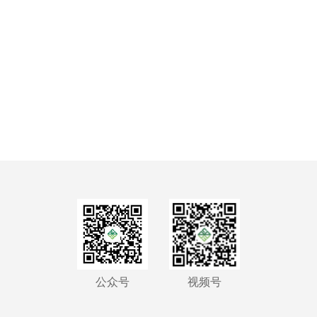
公众号
视频号