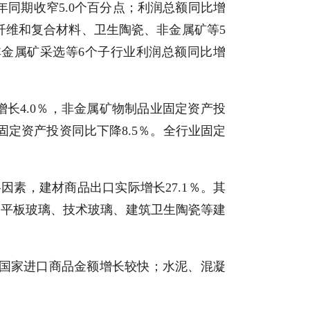
年同期收窄5.0个百分点；利润总额同比增
物纤维和复合材料、卫生陶瓷、非金属矿等5
金属矿采选等6个子行业利润总额同比增
增长4.0％，非金属矿物制品业固定资产投
固定资产投资同比下降8.5％。全行业固定
价格因素，建材商品出口实际增长27.1％。其
、平板玻璃、技术玻璃、建筑卫生陶瓷等建
西等国家进口商品金额增长较快；水泥、混凝