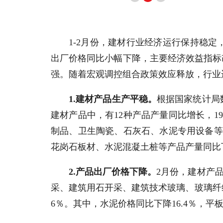
1-2月份，建材行业经济运行保持稳
出厂价格同比小幅下降，主要经济效益指标
强。随着宏观调控组合政策效应释放，行业
1.建材产品生产平稳。
根据国家统计局数
建材产品中，有12种产品产量同比增长，1
制品、卫生陶瓷、石灰石、水泥专用设备等产
花岗石板材、水泥混凝土桩等产品产量同比
2.产品出厂价格下降。
2月份，建材产品
采、建筑用石开采、建筑技术玻璃、玻璃纤维
6％。其中，水泥价格同比下降16.4％，平