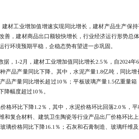
定，建材工业增加值增速实现同比增长，建材产品生产保
改善，建材商品出口额较快增长，行业经济运行形势总
运行环境预期平稳，企稳态势有望进一步巩固。
据，1-2月，建材工业增加值同比增长2.5％，自2024
9种产品产量同比下降。其中，水泥产量1.8亿吨，同比增
品产量同比增长超过10％；平板玻璃产量1.5亿重量箱
下降幅度超过10％。
价格环比下降1.2％，其中，水泥价格环比回落2.0％，
和复合材料、建筑卫生陶瓷等行业产品出厂价格环比上涨。
板玻璃价格同比下降16.1％；石灰和石膏制造、玻璃纤维