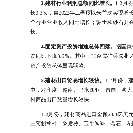
3.建材行业利润总额同比增长。
1-2
长3.3％，自2022年二季度以来首次实
个行业营业收入同比增长；黏土和砂石开
长。
4.固定资产投资增速总体回落。
据国家
资同比下降8.6％。其中，非金属矿采选业
资产投资总体呈现弱势。
5.建材出口贸易增长较快。
1-2月份，
中，对印度、越南、马来西亚、泰国、澳大
材商品出口数量增长较快。
1-2月份，建材商品进口金额23.3
土预制构件、瓷质砖、卫生陶瓷、萤石、花