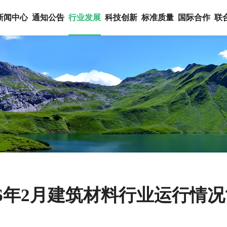
新闻中心
通知公告
行业发展
科技创新
标准质量
国际合作
联
26年2月建筑材料行业运行情