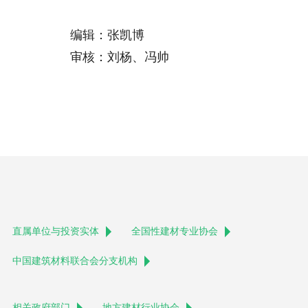
编辑：张凯博
审核：刘杨、冯帅
直属单位与投资实体
全国性建材专业协会
中国建筑材料联合会分支机构
相关政府部门
地方建材行业协会