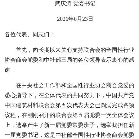
武庆涛 党委书记
2026年6月23日
各位代表、同志们：
首先，向长期以来关心支持联合会的全国性行业
协会商会党委和中社部三局的各位领导表示衷心的感
谢！
在中央社会工作部和全国性行业协会商会党委的
悉心指导下，在全体代表的共同努力下，中国共产党
中国建筑材料联合会第五次代表大会已圆满完成各项
议程，在刚刚召开的联合会第五届党委一次全体会议
上，选举产生了新一届党委常委班子，选举我担任新
一届党委书记，这是中社部全国性行业协会商会党委