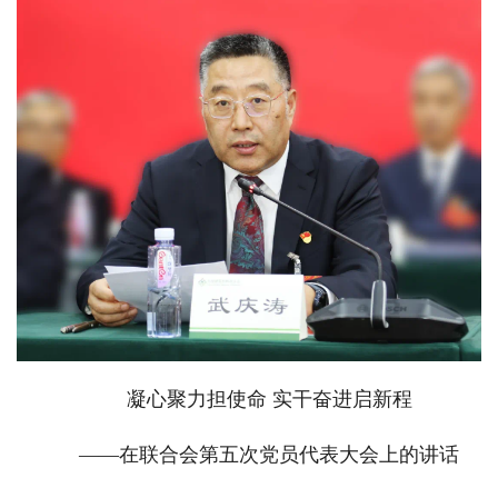
凝心聚力担使命 实干奋进启新程
——在联合会第五次党员代表大会上的讲话