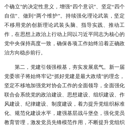
个确立”的决定性意义，增强“四个意识”、坚定“四个
自信”、做到“两个维护”。持续强化理论武装，坚定
不移用党的创新理论武装头脑、指导实践、推动工
作，在思想上政治上行动上同以习近平同志为核心的
党中央保持高度一致，确保各项工作始终沿着正确政
治方向稳步前行。
第二，党建引领强根基，夯实发展底气。新一届
党委班子将始终牢记“抓好党建是最大政绩”的理念，
坚定不移地加强党对协会工作的全面领导，全面强化
联合会系统党的政治建设、思想建设、组织建设、作
风建设、纪律建设、制度建设，着力提升党组织标准
化、规范化建设水平，建强基层战斗堡垒，强化党员
教育管理，激发党员先锋模范作用，不断提升党组织