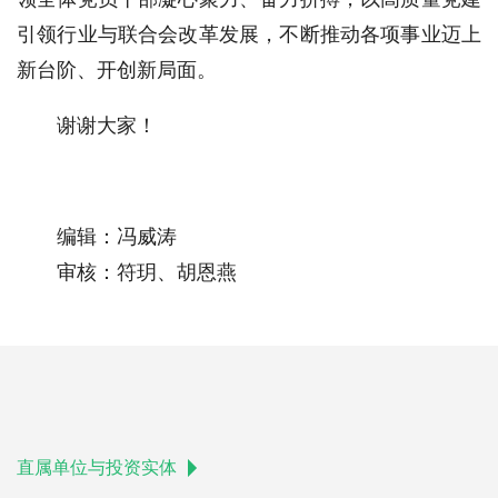
引领行业与联合会改革发展，不断推动各项事业迈上
新台阶、开创新局面。
谢谢大家！
编辑：冯威涛
审核：符玥、胡恩燕
直属单位与投资实体