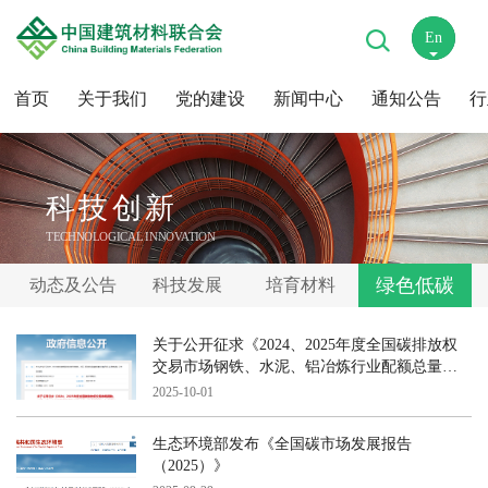
En
中
首页
关于我们
党的建设
新闻中心
通知公告
行
科技创新
TECHNOLOGICAL INNOVATION
绿色低碳
动态及公告
科技发展
培育材料
关于公开征求《2024、2025年度全国碳排放权
交易市场钢铁、水泥、铝冶炼行业配额总量和
分配方案（征求意见稿）》意见的通知
2025-10-01
生态环境部发布《全国碳市场发展报告
（2025）》