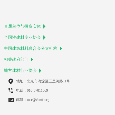
直属单位与投资实体
全国性建材专业协会
中国建筑材料联合会分支机构
相关政府部门
地方建材行业协会
地址：北京市海淀区三里河路11号
电话：010-57811569
邮箱：msc@cbmf.org