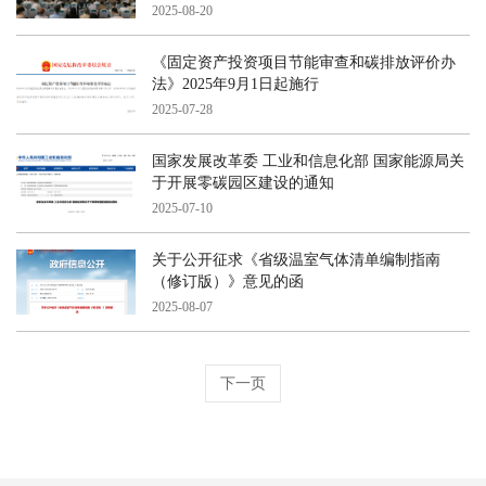
2025-08-20
《固定资产投资项目节能审查和碳排放评价办
法》2025年9月1日起施行
2025-07-28
国家发展改革委 工业和信息化部 国家能源局关
于开展零碳园区建设的通知
2025-07-10
关于公开征求《省级温室气体清单编制指南
（修订版）》意见的函
2025-08-07
下一页