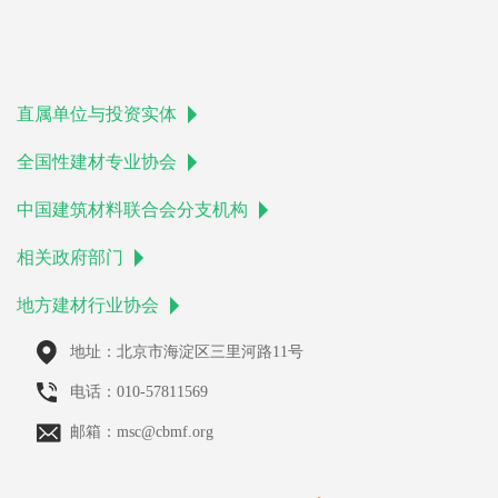
直属单位与投资实体
全国性建材专业协会
中国建筑材料联合会分支机构
相关政府部门
地方建材行业协会
地址：北京市海淀区三里河路11号
电话：010-57811569
邮箱：msc@cbmf.org