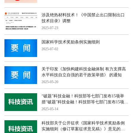
涉及绝热材料技术！《中国禁止出口限制出口
技术目录》调整
2025-07-23
国家科学技术奖励条例实施细则
2025-07-02
关于印发《加快构建科技金融体制 有力支撑高
水平科技自立自强的若干政策举措》 的通知
2025-05-20
“破题”科技金融！科技部等七部门发布15项举
措“破题”科技金融！科技部等七部门发布15项举
措
2025-05-14
科技部关于公开征求《国家科学技术奖励条例
实施细则（修订草案征求意见稿）》意见的通