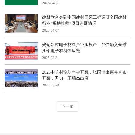
知
2025-04-21
建材联合会到中国建材国际工程调研全国建材
行业“揭榜挂帅”项目进展情况
2025-04-07
光远新材电子材料产业园投产，加快融入全球
头部电子材料供应链
2025-03-31
2025中关村论坛年会开幕，张国清出席并宣布
开幕，尹力、王瑞杰出席
2025-03-28
下一页