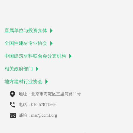
直属单位与投资实体
全国性建材专业协会
中国建筑材料联合会分支机构
相关政府部门
地方建材行业协会
地址：北京市海淀区三里河路11号
电话：010-57811569
邮箱：msc@cbmf.org