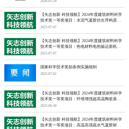
2026-05-29
【矢志创新 科技领航】2024年度建筑材料科学
技术奖一等奖项目：水泥气凝胶仿生序构原理
与性能提升机制
2025-07-07
【矢志创新 科技领航】2024年度建筑材料科学
技术奖一等奖项目：热电材料电热输运新机制
与性能优化
2025-07-07
国家科学技术奖励条例实施细则
2025-07-02
【矢志创新 科技领航】2024年度建筑材料科学
技术奖一等奖项目：纤维增强超高温陶瓷基复
合材料构建与应用中的科学问题研究
2025-06-30
【矢志创新 科技领航】2024年度建筑材料科学
技术奖一等奖项目：高温高强疏水气凝胶材料