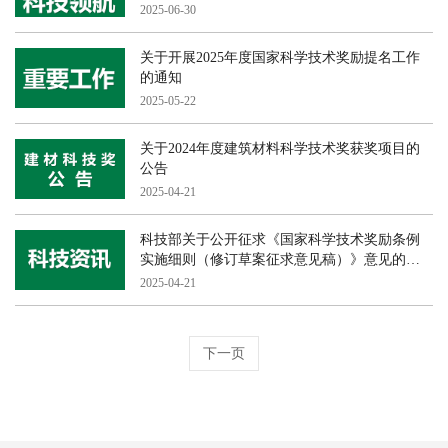
关键技术与应用
2025-06-30
关于开展2025年度国家科学技术奖励提名工作
的通知
2025-05-22
关于2024年度建筑材料科学技术奖获奖项目的
公告
2025-04-21
科技部关于公开征求《国家科学技术奖励条例
实施细则（修订草案征求意见稿）》意见的通
知
2025-04-21
下一页