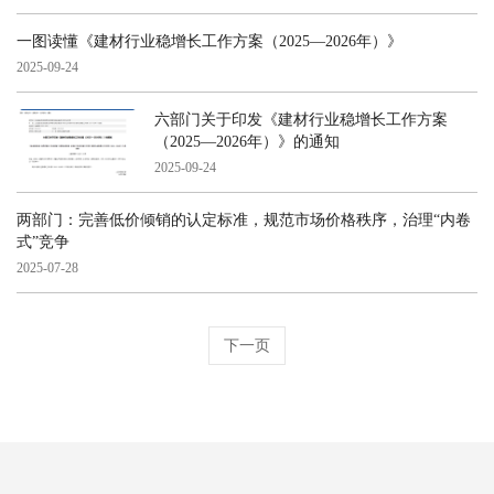
一图读懂《建材行业稳增长工作方案（2025—2026年）》
2025-09-24
六部门关于印发《建材行业稳增长工作方案
（2025—2026年）》的通知
2025-09-24
两部门：完善低价倾销的认定标准，规范市场价格秩序，治理“内卷
式”竞争
2025-07-28
下一页