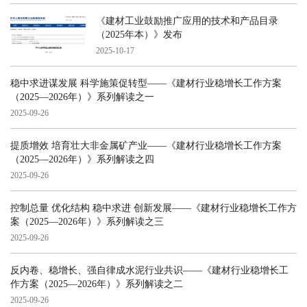
《建材工业鼓励推广应用的技术和产品目录
（2025年本）》发布
2025-10-17
稳中求进谋发展 科学施策促转型——《建材行业稳增长工作方案
（2025—2026年）》系列解读之一
2025-09-26
提质增效 培育壮大非金属矿产业——《建材行业稳增长工作方案
（2025—2026年）》系列解读之四
2025-09-26
控制总量 优化结构 稳中求进 创新发展——《建材行业稳增长工作方
案（2025—2026年）》系列解读之三
2025-09-26
反内卷、稳增长、强自律成水泥行业共识——《建材行业稳增长工
作方案（2025—2026年）》系列解读之二
2025-09-26