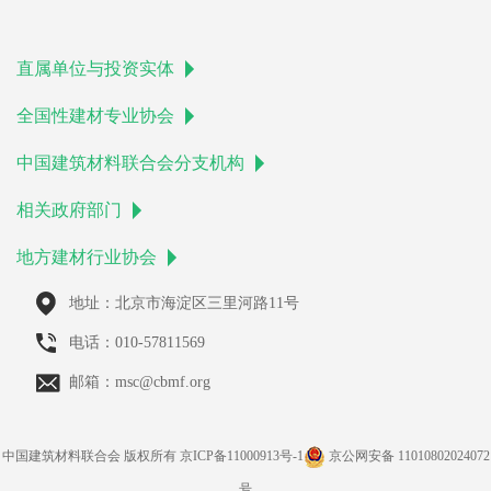
直属单位与投资实体
全国性建材专业协会
中国建筑材料联合会分支机构
相关政府部门
地方建材行业协会
地址：北京市海淀区三里河路11号
电话：010-57811569
邮箱：msc@cbmf.org
中国建筑材料联合会 版权所有
京ICP备11000913号-1
京公网安备 11010802024072
号