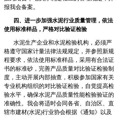
报我会备案。
四、进一步加强水泥行业质量管理，依法
使用标准样品，严
格对比验证检验
水泥生产企业和水泥检验机构，必须严
格遵守国家计量法律法规规定，并参照新规
程要求，依法使用标准样品，采用有合法证
书的标准砂，完善产品质量对比验证检验制
度，主动开展内部抽查，积极参加国家有关
专业机构组织的对比验证检验，自觉提高检
验水平，确保水泥产品质量性能检验验证的
准确性。我会将适时会同各省、自治区、直
辖市建材(水泥)行业协会根据《通知》以及