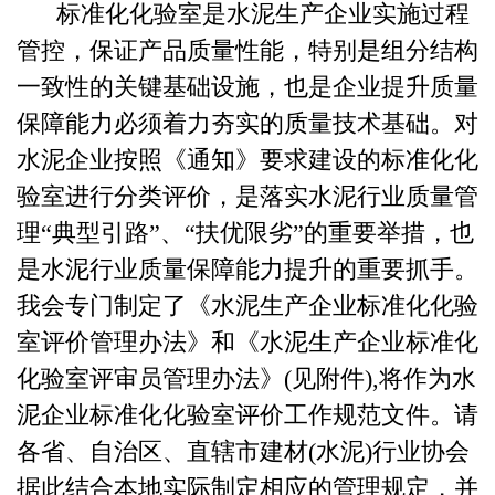
标准化化验室是水泥生产企业实施过程
管控，保证产品质量性能，特别是组分结构
一致性的关键基础设施，也是企业提升质量
保障能力必须着力夯实的质量技术基础。对
水泥企业按照《通知》要求建设的标准化化
验室进行分类评价，是落实水泥行业质量管
理“典型引路”、“扶优限劣”的重要举措，也
是水泥行业质量保障能力提升的重要抓手。
我会专门制定了《水泥生产企业标准化化验
室评价管理办法》和《水泥生产企业标准化
化验室评审员管理办法》(见附件),将作为水
泥企业标准化化验室评价工作规范文件。请
各省、自治区、直辖市建材(水泥)行业协会
据此结合本地实际制定相应的管理规定，并