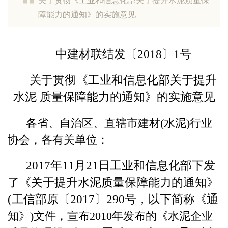
关于贯彻《工业和信息化部关于提升水泥质量保
障能力的通知》的实施意见
中建材联结发〔2018〕1号
关于贯彻《工业和信息化部关于提升
水泥 质量保障能力的通知》的实施意见
各省、自治区、直辖市建材(水泥)行业
协会，各有关单位：
2017年11月21日工业和信息化部下发
了《关于提升水泥质
量保障能力的通知》
(工信部原〔2017〕290号，以下简称《通
知》)文件，宣布2010年发布的《水泥企业