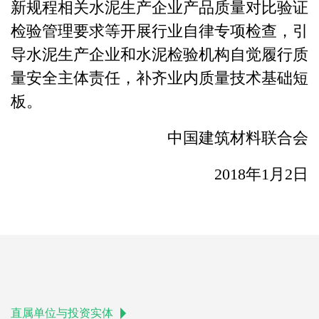
新规程相关水泥生产企业产品质量对比验证
检验管理要求等开展行业自律专项检查，引
导水泥生产企业和水泥检验机构自觉履行质
量安全主体责任，补齐业内质量技术基础短
板。
中国建筑材料联合会
2018年1月2日
直属单位与投资实体