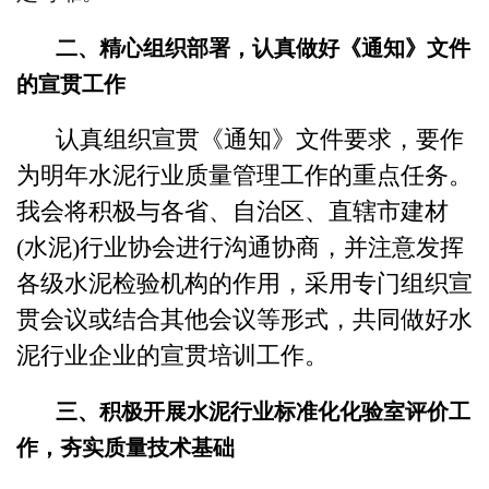
二、精心组织部署，认真做好《通知》文件
的宣贯工作
认真组织宣贯《通知》文件要求，要作
为明年水泥行业质量管理工作的重点任务。
我会将积极与各省、自治区、直辖市建材
(水泥)行业协会进行沟通协商，并注意发挥
各级水泥检验机构的作用，采用专门组织宣
贯会议或结合其他会议等形式，共同做好水
泥行业企业的宣贯培训工作。
三、积极开展水泥行业标准化化验室评价工
作，夯实质量技
术基础