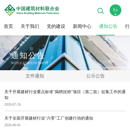
En
中
首页
关于我们
党的建设
新闻中心
通知公告
行
通知公告
NOTICE ANNOUNCEMENT
文件通知
公示公告
关于开展建材行业重点标准“揭榜挂帅”项目（第二批）征集工作的通
知
2026-07-24
关于全面开展建材行业“六零”工厂创建行动的通知
2026-06-01