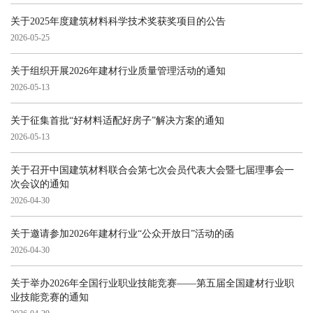
关于2025年度建筑材料科学技术奖获奖项目的公告
2026-05-25
关于组织开展2026年建材行业质量管理活动的通知
2026-05-13
关于征集首批“好材料适配好房子”解决方案的通知
2026-05-13
关于召开中国建筑材料联合会第七次会员代表大会暨七届理事会一
次会议的通知
2026-04-30
关于邀请参加2026年建材行业“公众开放日”活动的函
2026-04-30
关于举办2026年全国行业职业技能竞赛——第五届全国建材行业职
业技能竞赛的通知