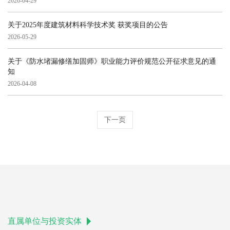
2026-04-29
关于2025年度建筑材料科学技术奖 获奖项目的公告
2026-05-29
关于《防水堵漏修缮加固师》职业能力评价规范公开征求意见的通
知
2026-04-08
下一页
直属单位与投资实体