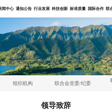
新闻中心
通知公告
行业发展
科技创新
标准质量
国际合作
联
组织机构
联合会党委/纪委
领导致辞