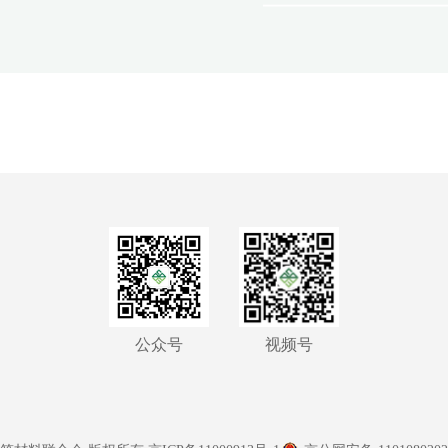
公众号
视频号