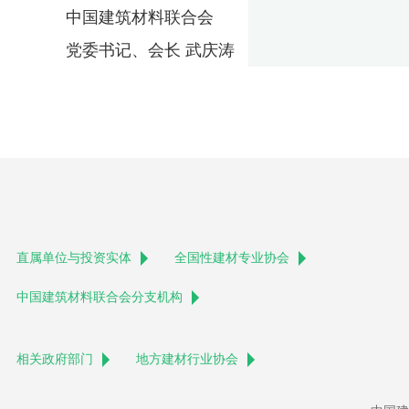
中国建筑材料联合会
党委书记、会长 武庆涛
直属单位与投资实体
全国性建材专业协会
中国建筑材料联合会分支机构
相关政府部门
地方建材行业协会