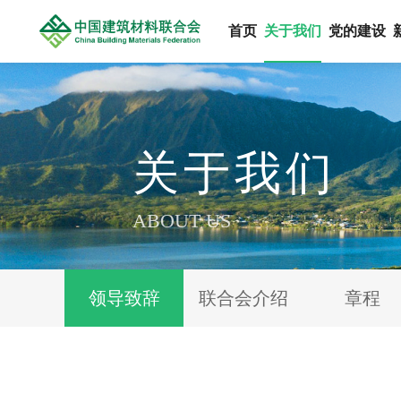
首页
关于我们
党的建设
关于我们
ABOUT US
领导致辞
联合会介绍
章程