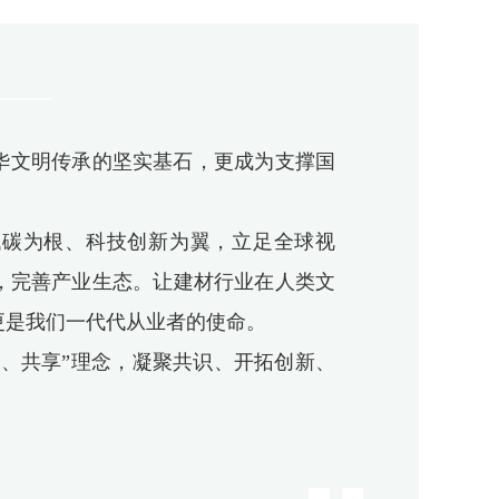
华文明传承的坚实基石，更成为支撑国
低碳为根、科技创新为翼，立足全球视
，完善产业生态。让建材行业在人类文
更是我们一代代从业者的使命。
、共享”理念，凝聚共识、开拓创新、
。
！