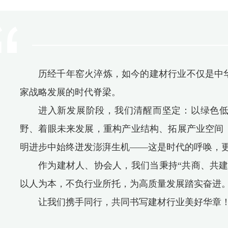
历经千年窑火淬炼，如今的建材行业不仅是中
家战略发展的时代脊梁。
进入新发展阶段，我们清醒而坚定：以绿色
野、着眼未来发展，重构产业结构、拓展产业空间
明进步中始终迸发澎湃生机——这是时代的呼唤，
作为建材人、协会人，我们当秉持“共商、共建
以人为本，不负行业所托，为高质量发展踏实奋进
让我们携手同行，共同书写建材行业美好华章