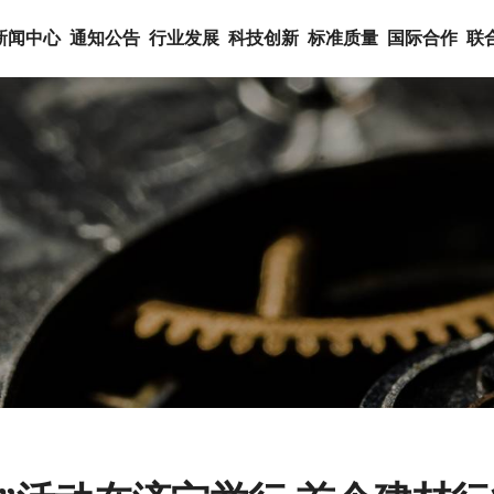
新闻中心
通知公告
行业发展
科技创新
标准质量
国际合作
联