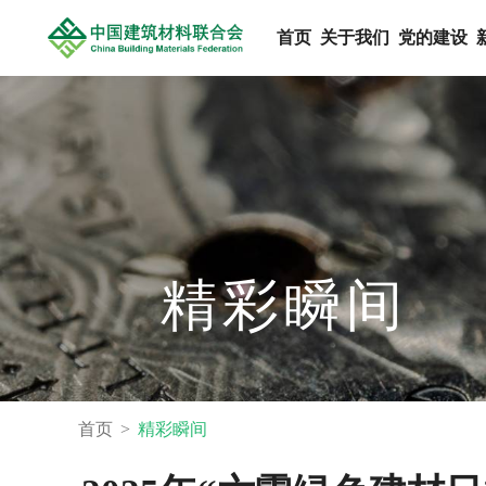
首页
关于我们
党的建设
精彩瞬间
首页
精彩瞬间