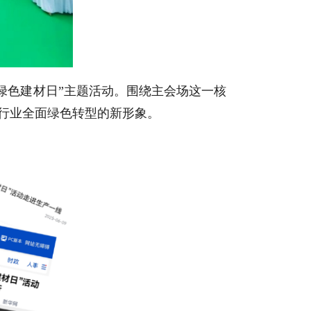
零绿色建材日”主题活动。围绕主会场这一核
材行业全面绿色转型的新形象。