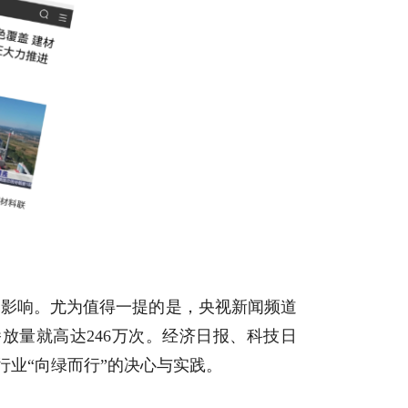
的影响。尤为值得一提的是，央视新闻频道
放量就高达246万次。经济日报、科技日
行业“向绿而行”的决心与实践。