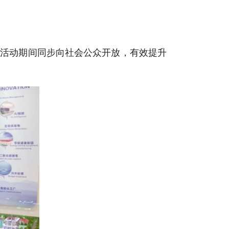
在活动期间同步向社会公众开放，有效提升