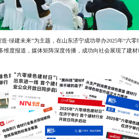
智造·绿建未来”为主题，在山东济宁成功举办2025年“六
体多维度报道，媒体矩阵深度传播，成功向社会展现了建