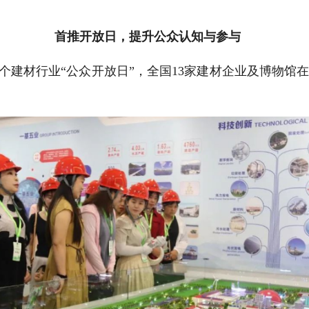
首推开放日，提升公众认知与参与
个建材行业“公众开放日”，全国13家建材企业及博物馆