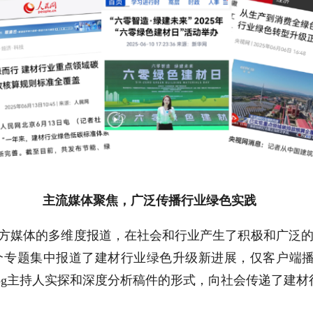
主流媒体聚焦，广泛传播行业绿色实践
方媒体的多维度报道，在社会和行业产生了积极和广泛
个专题集中报道了建材行业绿色升级新进展，仅客户端播
og主持人实探和深度分析稿件的形式，向社会传递了建材