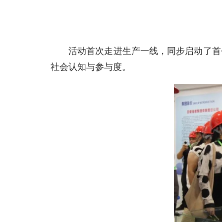
活动首次走进生产一线，同步启动了首
社会认知与参与度。