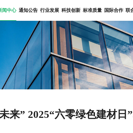
新闻中心
通知公告
行业发展
科技创新
标准质量
国际合作
联
未来” 2025“六零绿色建材