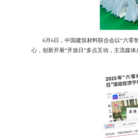
6月6日，中国建筑材料联合会以“六零
心，创新开展“开放日”多点互动，主流媒