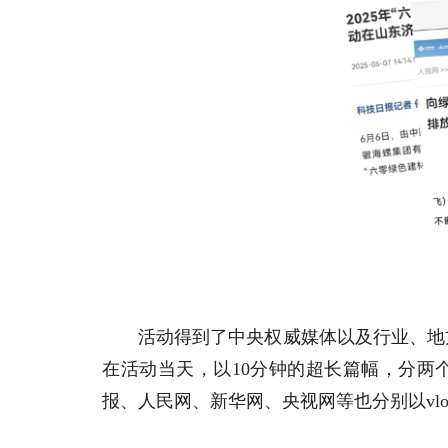
活动得到了中央权威媒体以及行业、地
在活动当天，以10分钟的超长篇幅，分两
报、人民网、新华网、央视网等也分别以vl