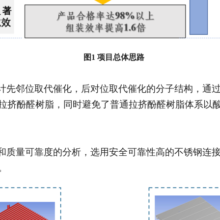
图1 项目总体思路
计先邻位取代催化，后对位取代催化的分子结构，通
拉挤酚醛树脂，同时避免了普通拉挤酚醛树脂体系以
和质量可靠度的分析，选用安全可靠性高的不锈钢连
。