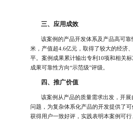
三、应用成效
该案例的产品开发体系及产品高可靠性
米，产值超4.6亿元，取得了较大的经济
平。案例成果累计输出专利10项和相关标准
成果可靠性方向“示范级”评级。
四、推广价值
该案例从产品的质量需求出发，开展
问题，为复杂体系化产品的开发提供了可
获得用户一致好评，实践表明本案例可行