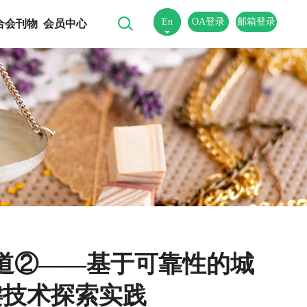
En
OA登录
邮箱登录
合会刊物
会员中心
中
道②——基于可靠性的城
键技术探索实践