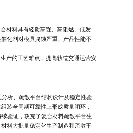
复合材料具有轻质高强、高阻燃、低发
性催化剂对模具腐蚀严重、产品性能不
台生产的工艺难点，提高轨道交通运营安
理分析、疏散平台结构设计及稳定性验
后组装全周期可靠性上形成质量闭环，
行持续验证，攻克了复合材料疏散平台生
了材料大批量稳定化生产制造和疏散平