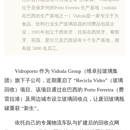
位于圣保罗州的Porto Ferreira 生产基地（vidrala
在巴西的生产基地之一）Vidrala是一家专注于为
食品、饮料行业生产玻璃容器的消费品包装企
业，1965年创立于西班牙，目前在西班牙、葡萄
牙、英国、爱尔兰及巴西设有 9 个生产基地，拥
有超 5000 名员工。
Vidroporto 作为 Vidrala Group（维卓拉玻璃集
团）旗下子公司，近期重启了 “Recicla Vidro”（玻璃
回收）项目。该项目通过在巴西的 Porto Ferreira（费
雷拉港）及周边城市设立玻璃回收点，让废旧玻璃瓶
罐重获 “新生”。
依托自己的专属物流车队与扩建后的回收点网