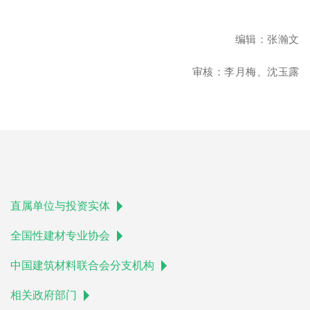
编辑：张瀚文
审核：李月梅、沈玉露
直属单位与投资实体
全国性建材专业协会
中国建筑材料联合会分支机构
相关政府部门