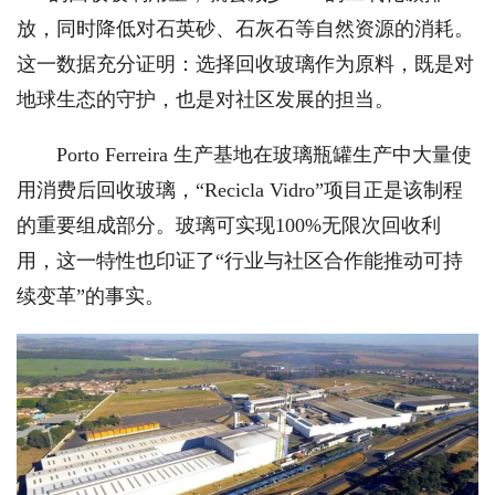
放，同时降低对石英砂、石灰石等自然资源的消耗。
这一数据充分证明：选择回收玻璃作为原料，既是对
地球生态的守护，也是对社区发展的担当。
Porto Ferreira 生产基地在玻璃瓶罐生产中大量使
用消费后回收玻璃，“Recicla Vidro”项目正是该制程
的重要组成部分。玻璃可实现100%无限次回收利
用，这一特性也印证了“行业与社区合作能推动可持
续变革”的事实。