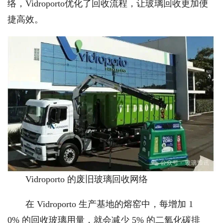
络，Vidroporto优化了回收流程，让玻璃回收更加便
捷高效。
Vidroporto 的废旧玻璃回收网络
在 Vidroporto 生产基地的熔窑中，每增加 1
0% 的回收玻璃用量，就会减少 5% 的二氧化碳排