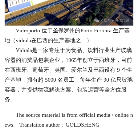
Vidroporto 位于圣保罗州的Porto Ferreira 生产基
地（vidrala在巴西的生产基地之一）
Vidrala是一家专注于为食品、饮料行业生产玻璃
容器的消费品包装企业，1965年创立于西班牙，目前
在西班牙、葡萄牙、英国、爱尔兰及巴西设有 9 个生
产基地，拥有超 5000 名员工。每年生产 90 亿只玻璃
容器，并提供物流解决方案、包装运营等全方位服
务。
The source material is from official media / online n
ews. Translation author：GOLDSHENG