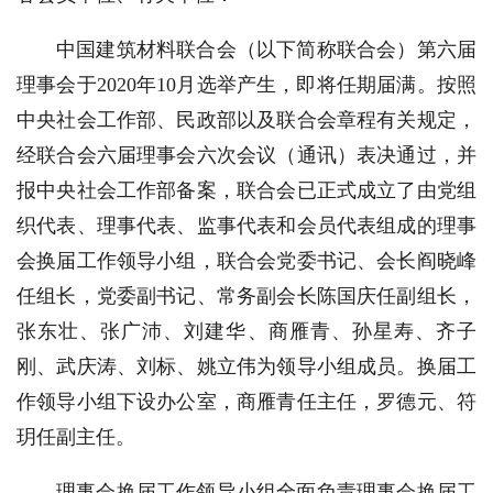
中国建筑材料联合会（以下简称联合会）第六届
理事会于2020年10月选举产生，即将任期届满。按照
中央社会工作部、民政部以及联合会章程有关规定，
经联合会六届理事会六次会议（通讯）表决通过，并
报中央社会工作部备案，联合会已正式成立了由党组
织代表、理事代表、监事代表和会员代表组成的理事
会换届工作领导小组，联合会党委书记、会长阎晓峰
任组长，党委副书记、常务副会长陈国庆任副组长，
张东壮、张广沛、刘建华、商雁青、孙星寿、齐子
刚、武庆涛、刘标、姚立伟为领导小组成员。换届工
作领导小组下设办公室，商雁青任主任，罗德元、符
玥任副主任。
理事会换届工作领导小组全面负责理事会换届工