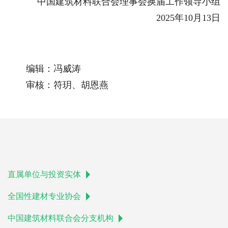
中国建筑材料联合会理事会换届工作领导小组
2025年10月13日
编辑：冯威涛
审核：符玥、胡恩燕
直属单位与投资实体
全国性建材专业协会
中国建筑材料联合会分支机构