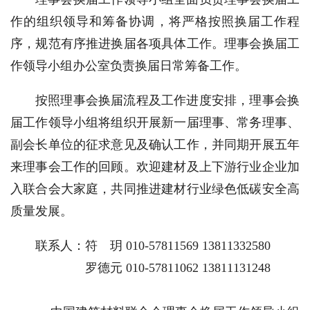
作的组织领导和筹备协调，将严格按照换届工作程
序，规范有序推进换届各项具体工作。理事会换届工
作领导小组办公室负责换届日常筹备工作。
按照理事会换届流程及工作进度安排，理事会换
届工作领导小组将组织开展新一届理事、常务理事、
副会长单位的征求意见及确认工作，并同期开展五年
来理事会工作的回顾。欢迎建材及上下游行业企业加
入联合会大家庭，共同推进建材行业绿色低碳安全高
质量发展。
联系人：符 玥 010-57811569 13811332580
罗德元 010-57811062 13811131248