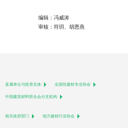
编辑：冯威涛
审核：符玥、胡恩燕
直属单位与投资实体
全国性建材专业协会
中国建筑材料联合会分支机构
相关政府部门
地方建材行业协会