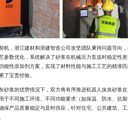
契机，浙江建材和浙建智造公司攻坚团队秉持问题导向，
艺参数优化，系统解决了砂浆在机械压力泵送时稳定性差
功能性添加剂方案，实现了材料性能与施工工艺的精准匹
累了宝贵经验。
灰砂浆的优势情况下，双方将有序推进机器人抹灰砂浆在
用于不同施工环境、不同功能要求（如保温、防水、抗裂
确保产品质量稳定与及时供应，针对住宅、公共建筑、工
。