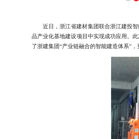
近日，浙江省建材集团联合浙江建投智
品产业化基地建设项目中实现成功应用。此
了浙建集团“产业链融合的智能建造体系”