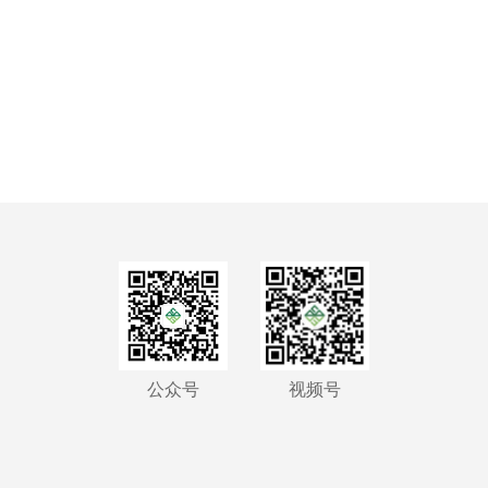
公众号
视频号