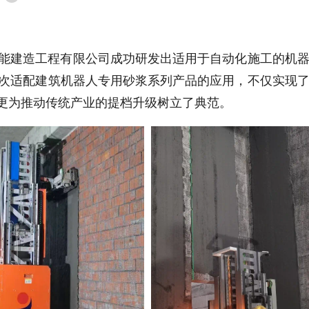
能建造工程有限公司成功研发出适用于自动化施工的机
次适配建筑机器人专用砂浆系列产品的应用，不仅实现
，更为推动传统产业的提档升级树立了典范。