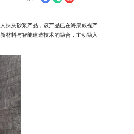
器人抹灰砂浆产品，该产品已在海康威视产
了新材料与智能建造技术的融合，主动融入