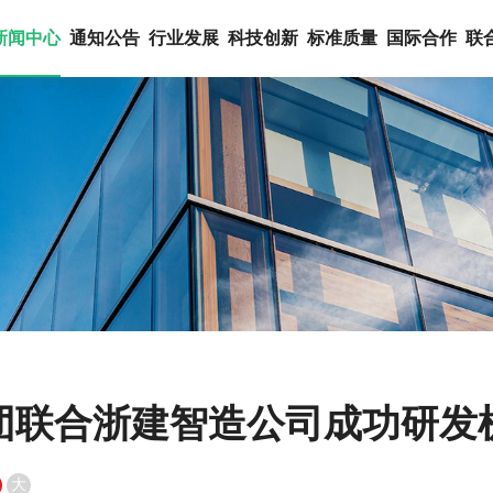
新闻中心
通知公告
行业发展
科技创新
标准质量
国际合作
联
团联合浙建智造公司成功研发
大