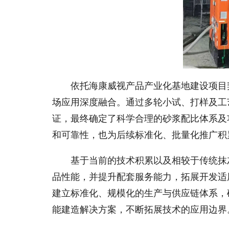
依托海康威视产品产业化基地建设项目
场应用深度融合。通过多轮小试、打样及工
证，最终确定了科学合理的砂浆配比体系及
和可靠性，也为后续标准化、批量化推广积
基于当前的技术积累以及相较于传统抹
品性能，并提升配套服务能力，拓展开发适
建立标准化、规模化的生产与供应链体系，
能建造解决方案，不断拓展技术的应用边界