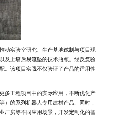
推动实验室研究、生产基地试制与项目现
以及上墙后易流坠的技术瓶颈。经反复验
配。该项目实践不仅验证了产品的适用性
更多工程项目中的实际应用，不断优化产
等）的系列机器人专用建材产品。同时，
业厂房等不同应用场景，开发定制化的智