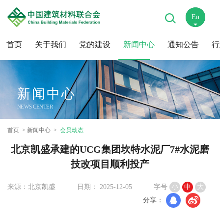
En
中
首页
关于我们
党的建设
新闻中心
通知公告
行
新闻中心
NEWS CENTER
首页
新闻中心
会员动态
北京凯盛承建的UCG集团坎特水泥厂7#水泥磨
技改项目顺利投产
来源：北京凯盛
日期： 2025-12-05
字号
小
中
大
分享：