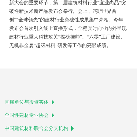
新大会的重要环节，第二届建筑材料行业“宜业尚品”突
破性新技术新产品发布会举行。会上，7项“世界首
创”“全球领先”的建材行业突破性成果集中亮相。今年
发布会首次引入线上直播形式，全程实时向业内外呈现
建材行业重大科技攻关“揭榜挂帅”、“六零”工厂建设、
无机非金属“超级材料”研发等工作的亮眼成绩。
直属单位与投资实体
全国性建材专业协会
中国建筑材料联合会分支机构