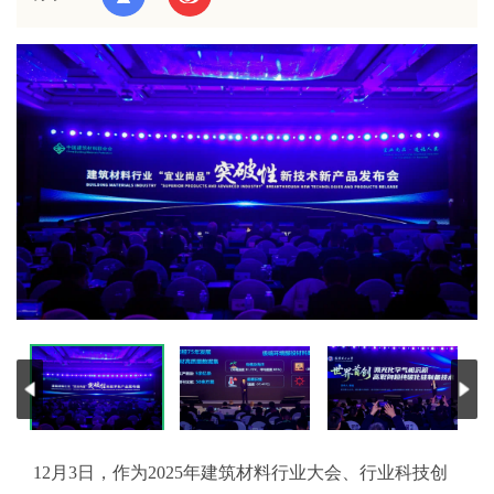
12月3日，作为2025年建筑材料行业大会、行业科技创