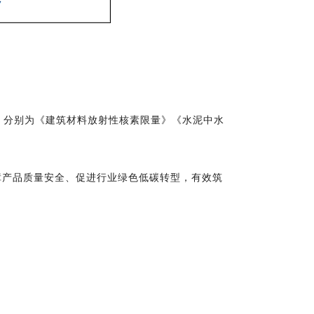
，
分别为《
建筑材料放射性核素限量》《水泥中水
障产品质量安全、促进行业绿色低碳转型，有效筑