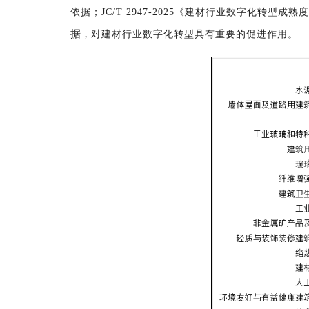
依据；
JC/T 2947-2025《建材行业数字化转
据，
对建材行业数字化转型具有重要的促进作用
。