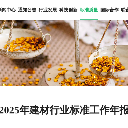
新闻中心
通知公告
行业发展
科技创新
标准质量
国际合作
联
2025年建材行业标准工作年