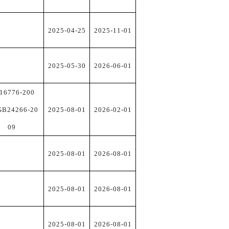
2025-04-25
2025-11-01
2025-05-30
2026-06-01
16776
-
200
GB
24266
-
20
2025-08-01
2026-02-01
09
2025-08-01
2026-08-01
2025-08-01
2026-08-01
2025-08-01
2026-08-01