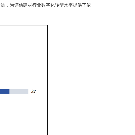
为评估建材行业数字化转型水平提供了依
方法
，