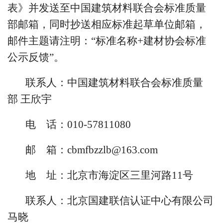
表》并发送至中国建筑材料联合会标准质量
部邮箱，同时抄送相应标准起草单位邮箱，
邮件主题请注明：“标准名称+建材协会标准
公示反馈”。
联系人：中国建筑材料联合会标准质量
部 王欣宇
电
话：010-57811080
邮 箱：cbmfbzzlb@163.com
地 址：北京市海淀区三里河路11号
联系人：北京国建联信认证中心有限公司
马晓