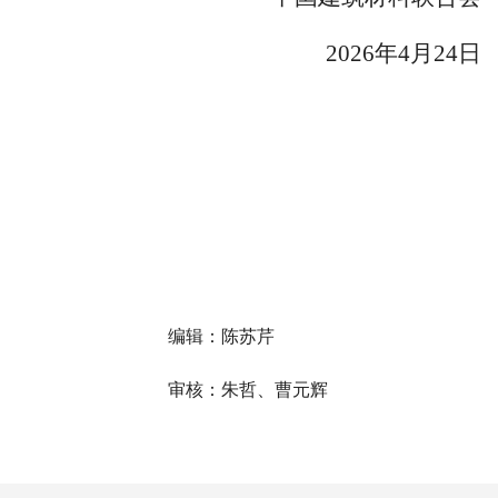
2026年4月24日
编辑：陈苏芹
审核：朱哲、曹元辉