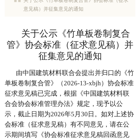
关于公示《竹单板卷制复合管》协会标准（征求
意见稿）并征集意见的通知
关于公示《竹单板卷制复合
管》协会标准（征求意见稿）并
征集意见的通知
由中国建筑材料联合会提出并归口的《竹
单板卷制复合管》（2026-13-xbjh）协会标准
征求意见稿已完成，根据《中国建筑材料联
合会协会标准管理办法》规定，现予以公
示，截止日期为2026年5月30日。如对上述协
会标准（征求意见稿）有不同意见，请在公
示期间填写《协会标准征求意见稿回函意见