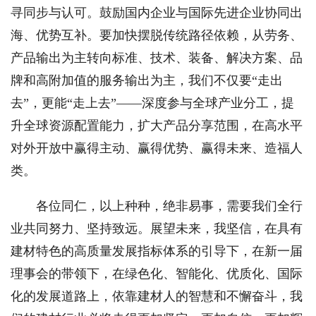
寻同步与认可。鼓励国内企业与国际先进企业协同出
海、优势互补。要加快摆脱传统路径依赖，从劳务、
产品输出为主转向标准、技术、装备、解决方案、品
牌和高附加值的服务输出为主，我们不仅要“走出
去”，更能“走上去”——深度参与全球产业分工，提
升全球资源配置能力，扩大产品分享范围，在高水平
对外开放中赢得主动、赢得优势、赢得未来、造福人
类。
各位同仁，以上种种，绝非易事，需要我们全行
业共同努力、坚持致远。展望未来，我坚信，在具有
建材特色的高质量发展指标体系的引导下，在新一届
理事会的带领下，在绿色化、智能化、优质化、国际
化的发展道路上，依靠建材人的智慧和不懈奋斗，我