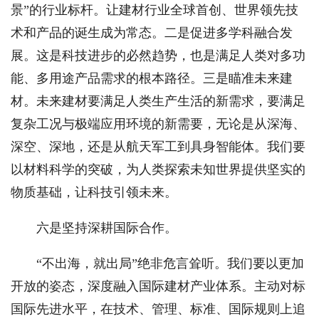
景”的行业标杆。让建材行业全球首创、世界领先技
术和产品的诞生成为常态。二是促进多学科融合发
展。这是科技进步的必然趋势，也是满足人类对多功
能、多用途产品需求的根本路径。三是瞄准未来建
材。未来建材要满足人类生产生活的新需求，要满足
复杂工况与极端应用环境的新需要，无论是从深海、
深空、深地，还是从航天军工到具身智能体。我们要
以材料科学的突破，为人类探索未知世界提供坚实的
物质基础，让科技引领未来。
六是坚持深耕国际合作。
“不出海，就出局”绝非危言耸听。我们要以更加
开放的姿态，深度融入国际建材产业体系。主动对标
国际先进水平，在技术、管理、标准、国际规则上追