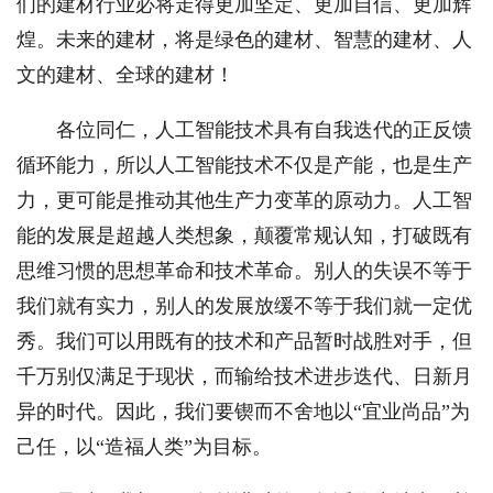
们的建材行业必将走得更加坚定、更加自信、更加辉
煌。未来的建材，将是绿色的建材、智慧的建材、人
文的建材、全球的建材！
各位同仁，人工智能技术具有自我迭代的正反馈
循环能力，所以人工智能技术不仅是产能，也是生产
力，更可能是推动其他生产力变革的原动力。人工智
能的发展是超越人类想象，颠覆常规认知，打破既有
思维习惯的思想革命和技术革命。别人的失误不等于
我们就有实力，别人的发展放缓不等于我们就一定优
秀。我们可以用既有的技术和产品暂时战胜对手，但
千万别仅满足于现状，而输给技术进步迭代、日新月
异的时代。因此，我们要锲而不舍地以“宜业尚品”为
己任，以“造福人类”为目标。