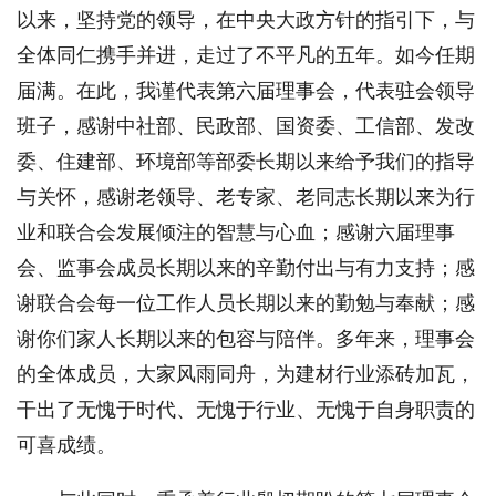
以来，坚持党的领导，在中央大政方针的指引下，与
全体同仁携手并进，走过了不平凡的五年。如今任期
届满。在此，我谨代表第六届理事会，代表驻会领导
班子，感谢中社部、民政部、国资委、工信部、发改
委、住建部、环境部等部委长期以来给予我们的指导
与关怀，感谢老领导、老专家、老同志长期以来为行
业和联合会发展倾注的智慧与心血；感谢六届理事
会、监事会成员长期以来的辛勤付出与有力支持；感
谢联合会每一位工作人员长期以来的勤勉与奉献；感
谢你们家人长期以来的包容与陪伴。多年来，理事会
的全体成员，大家风雨同舟，为建材行业添砖加瓦，
干出了无愧于时代、无愧于行业、无愧于自身职责的
可喜成绩。