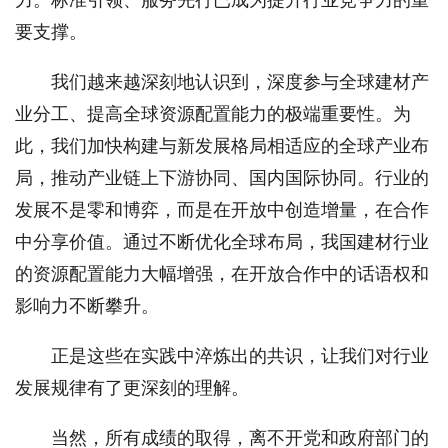
要支撑。
我们越来越深刻地认识到，深度参与全球建材产
业分工、提高全球资源配置能力的极端重要性。为
此，我们加快构建与新发展格局相适应的全球产业布
局，推动产业链上下游协同、国内国际协同。行业的
发展不是零和博弈，而是在开放中创造增量，在合作
中分享价值。通过不断优化全球布局，我国建材行业
的资源配置能力大幅增强，在开放合作中的话语权和
影响力不断攀升。
正是这些在实践中淬炼出的共识，让我们对行业
发展规律有了更深刻的理解。
当然，所有成绩的取得，离不开党和政府部门的