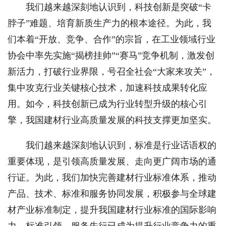
我们越来越深刻地认识到，科技创新是突破“卡
脖子”难题、培育新质生产力的根本途径。为此，我
们本着“开放、竞争、合作”的宗旨，在工业领域行业
协会中率先实施“揭榜挂帅”“赛马”竞争机制，激发创
新活力，打破行业界限，号召全社会“大家来攻关”，
集中攻克行业关键核心技术，加速科技成果转化应
用。如今，科技创新已成为行业转型升级的核心引
擎，我国建材行业高质量发展的科技支撑更加坚实。
我们越来越深刻地认识到，标准是行业话语权的
重要体现，是引领高质量发展、走向更广阔市场的通
行证。为此，我们加快完善建材行业标准体系，推动
产品、技术、标准和服务协同发展，积极参与全球建
材产业标准制定，提升我国建材行业标准的国际影响
力。标准引领、服务先行已成为提升行业竞争力的重