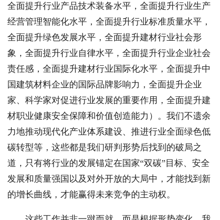
全面提升行业产品技术装备水平，全面提升行业生产
经营管理智能化水平，全面提升行业标准质量水平，
全面提升绿色发展水平，全面提升建材行业社会形
象，全面提升行业自律水平，全面提升行业企业社会
责任感，全面提升建材行业国际化水平，全面提升中
国建筑材料企业的国际品牌影响力，全面提升企业
家、科学家对促进行业发展的重要作用，全面提升建
材职业健康安全保障和价值创造能力）。我们不遗余
力地推动现代化产业体系建设、推进行业全面绿色低
碳转型等，这些都是我们研判形势后找到的破局之
道，只有将行业的发展锚定在国家“双碳”目标、安全
发展和质量强国以及对外开放的大局中，才能找到新
的增长曲线，才能赢得未来竞争的主动权。
这些工作并非一蹴而就，而是根据形势变化，我