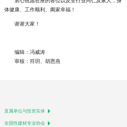
衷心祝愿在座的各位以及全行业同仁及家人，身
体健康、工作顺利、阖家幸福！
谢谢大家！
编辑：冯威涛
审核：符玥、胡恩燕
直属单位与投资实体
全国性建材专业协会