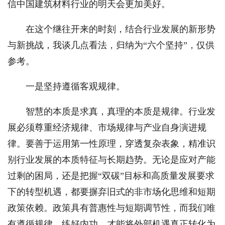
信中国建筑材料行业的明天会更加美好。
在这个继往开来的时刻，结合行业发展的新形势
与新挑战，我谈几点看法，归纳为“六个坚持”，仅供
参考。
一是坚持遵循客观规律。
智慧的本质是求真，真理的本质是规律。行业发
展必须尊重经济规律、市场规律与产业自身演进规
律。要善于运用第一性原理，穿透复杂表象，精准识
别行业发展的本质特征与长期趋势。无论是应对产能
过剩的困局，还是把握“双碳”目标和高质量发展要求
下的转型机遇，都要摒弃旧式的非市场化思维和短期
政策依赖。政策具有普惠性与短期调节性，而我们唯
有遵循规律、练好内功，才能将外部机遇真正转化为