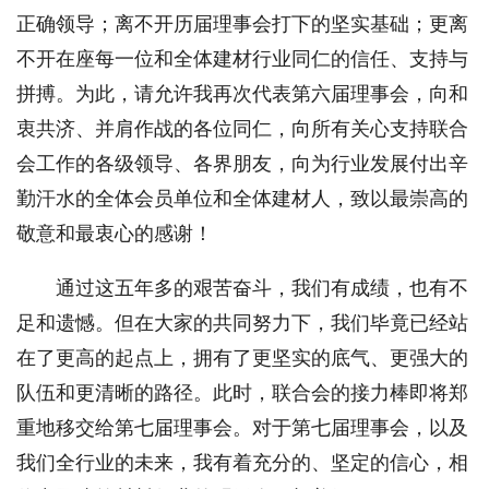
正确领导；离不开历届理事会打下的坚实基础；更离
不开在座每一位和全体建材行业同仁的信任、支持与
拼搏。为此，请允许我再次代表第六届理事会，向和
衷共济、并肩作战的各位同仁，向所有关心支持联合
会工作的各级领导、各界朋友，向为行业发展付出辛
勤汗水的全体会员单位和全体建材人，致以最崇高的
敬意和最衷心的感谢！
通过这五年多的艰苦奋斗，我们有成绩，也有不
足和遗憾。但在大家的共同努力下，我们毕竟已经站
在了更高的起点上，拥有了更坚实的底气、更强大的
队伍和更清晰的路径。此时，联合会的接力棒即将郑
重地移交给第七届理事会。对于第七届理事会，以及
我们全行业的未来，我有着充分的、坚定的信心，相