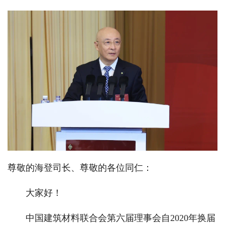
尊敬的海登司长、尊敬的各位同仁：
大家好！
中国建筑材料联合会第六届理事会自2020年换届