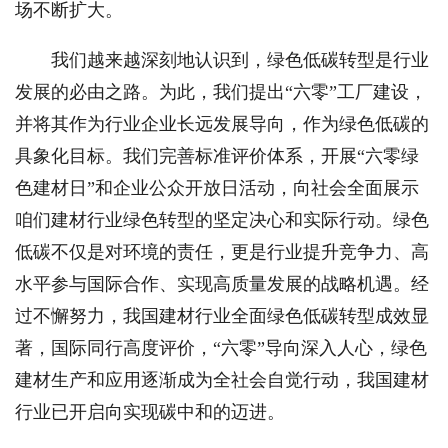
场不断扩大。
我们越来越深刻地认识到，绿色低碳转型是行业
发展的必由之路。为此，我们提出“六零”工厂建设，
并将其作为行业企业长远发展导向，作为绿色低碳的
具象化目标。我们完善标准评价体系，开展“六零绿
色建材日”和企业公众开放日活动，向社会全面展示
咱们建材行业绿色转型的坚定决心和实际行动。绿色
低碳不仅是对环境的责任，更是行业提升竞争力、高
水平参与国际合作、实现高质量发展的战略机遇。经
过不懈努力，我国建材行业全面绿色低碳转型成效显
著，国际同行高度评价，“六零”导向深入人心，绿色
建材生产和应用逐渐成为全社会自觉行动，我国建材
行业已开启向实现碳中和的迈进。