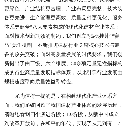
更绿色、产业结构更合理、产业布局更完整、技术装
备更先进、生产管理更高效、质量品种更优化、服务
体系更健全”八大要素构成的现代化建材产业体系；
面对技术创新瓶颈的制约，我们创立“揭榜挂帅”“赛
马”竞争机制，不断推进建材行业关键核心技术与装
备的攻关突破；面对高质量发展的时代要求，我们创
新提出了由三级、六个维度、50余项定量定性指标构
成的行业高质量发展指标体系，以此引导行业发展由
规模速度型向质量效益型转变。
尤为值得一提的是，在构建现代化产业体系方
面，我们系统回顾了我国建材产业体系的发展历程，
清晰地看到四个演进阶段；1.0阶段，从新中国成立
到改革开放前，在和平的年代，实现了从无到有；2.