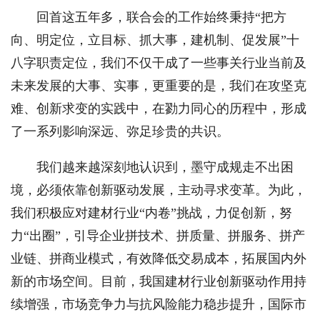
回首这五年多，联合会的工作始终秉持“把方
向、明定位，立目标、抓大事，建机制、促发展”十
八字职责定位，我们不仅干成了一些事关行业当前及
未来发展的大事、实事，更重要的是，我们在攻坚克
难、创新求变的实践中，在勠力同心的历程中，形成
了一系列影响深远、弥足珍贵的共识。
我们越来越深刻地认识到，墨守成规走不出困
境，必须依靠创新驱动发展，主动寻求变革。为此，
我们积极应对建材行业“内卷”挑战，力促创新，努
力“出圈”，引导企业拼技术、拼质量、拼服务、拼产
业链、拼商业模式，有效降低交易成本，拓展国内外
新的市场空间。目前，我国建材行业创新驱动作用持
续增强，市场竞争力与抗风险能力稳步提升，国际市