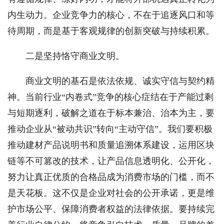
内生动力。企业竞争力的核心，不在于追逐风口和等
待周期，而是基于客观规律的创新突破与持续积累。
二是坚持恪守商业文明。
商业文明的基石是依法依规、诚实守信与契约精
神。当前行业“内卷式”竞争的核心症结在于产能过剩
与短期逐利，破解之道在于标本兼治、治本为主，要
推动企业从“被动共识”转向“主动守信”。我们要积极
推动建材产品说明书和质量追溯体系建设，运用区块
链等不可篡改的技术，让产品信息透明化、公开化，
努力让真正优质的合格品成为消费市场的门槛，而不
是天花板。这不仅是企业对社会的公开承诺，更是维
护市场公平、保障消费者权益的法律依据。要持续完