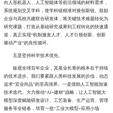
向人形机器人、人工智能体等前沿领域的材料需求，
系统规划交叉学科，使学科链精准对接创新链。鼓励
企业与高校共建联合研发体，将关键技术难题转化为
研究课题，打造从基础研究成果到工程转化的快速通
道，真正实现“机制激发人才、人才引领创新、创新
驱动产业”的良性循环。
五是坚持科学技术优先。
纵观全球百年企业，其基业长青的根本在于持续
的技术进步。我们要紧跟人类科技发展的步伐，动态
追求“宜业尚品”的至高境界。一是借助人工智能加速
技术迭代。大力推动“AI+建材”战略，让人工智能大
模型深度赋能研发设计、工艺装备、生产运营、管理
服务等全链条，培育一批“工业大模型+应用小场