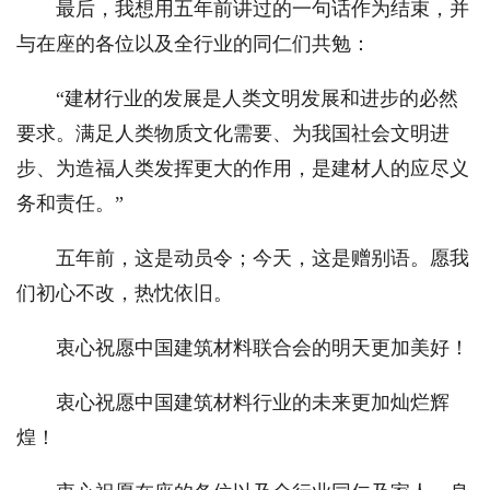
最后，我想用五年前讲过的一句话作为结束，并
与在座的各位以及全行业的同仁们共勉：
“建材行业的发展是人类文明发展和进步的必然
要求。满足人类物质文化需要、为我国社会文明进
步、为造福人类发挥更大的作用，是建材人的应尽义
务和责任。”
五年前，这是动员令；今天，这是赠别语。愿我
们初心不改，热忱依旧。
衷心祝愿中国建筑材料联合会的明天更加美好！
衷心祝愿中国建筑材料行业的未来更加灿烂辉
煌！