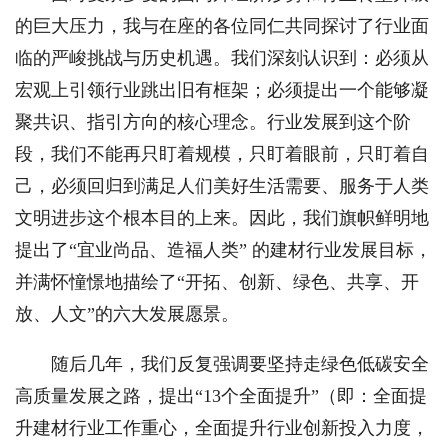
的巨大压力，我与在座的各位同仁共同探讨了行业面
临的严峻挑战与历史机遇。我们深刻认识到：必须从
宏观上引领行业跳出旧有框架；必须提出一个能够凝
聚共识、指引方向的核心理念。行业发展到这个阶
段，我们不能再只盯着规模，只盯着眼前，只盯着自
己，必须回归到满足人们美好生活需要、服务于人类
文明进步这个根本目的上来。因此，我们旗帜鲜明地
提出了“宜业尚品、造福人类” 的建材行业发展目标，
并满怀憧憬地描绘了“开拓、创新、绿色、共享、开
放、人文”的六大发展愿景。
随后几年，我们反复强调要坚持走绿色低碳安全
高质量发展之路，提出“13个全面提升”（即：全面提
升建材行业工作重心，全面提升行业创新投入力度，