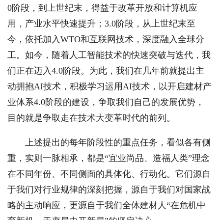
0阶段，到上世纪末，得益于改革开放和计算机应
用，产业水平快速提升；3.0阶段，从上世纪末至
今，依托加入WTO和互联网技术，深度融入全球分
工。如今，随着人工智能技术的快速突破与迭代，我
们正在迈入4.0阶段。为此，我们在几年前就提出主
动拥抱AI技术，积极学习运用AI技术，以开启建材产
业体系4.0阶段的建设，争取我们自己的发展优势，
目的就是争取走在技术大变革时代的前列。
上述提出的每年阶段性的重点任务，看似各有侧
重，实则一脉相承，都是“宜业尚品、造福人类”理念
在不同年份、不同侧面的具体化、行动化。它们源自
于我们对行业规律的深刻把握，源自于我们对国家战
略的主动响应，更源自于我们全体建材人“在危机中