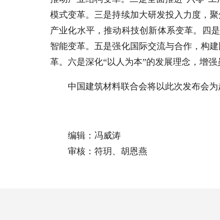
模式变革。三是持续加大研发投入力度，聚
产业化水平，推动科技创新体系变革。四是
智能变革。五是强化国际交流与合作，构建
革。六是深化“以人为本”的发展理念，增
中国建筑材料联合会将以此次发布会为
编辑：冯威涛
审核：符玥、胡恩燕