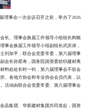
理事会一次会议召开之前，举办了2026
会会长、理事会换届工作领导小组组长阎晓
会理事会换届工作领导小组副组长武庆涛，
院士刘加平，联合会党委常委，第六届理事
会副会长孙星寿，国务院国资委纺织建材离
筑材料处处长时一钧，第六届理事会不驻会
院所、各地方协会和专业协会会员代表，以
动。活动由联合会党委常委、第六届理事会
、金晶集团、华新建材集团共同发起，国资