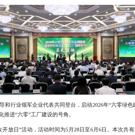
和行业领军企业代表共同登台，启动2026年“六零绿色
化推进“六零”工厂建设的号角。
公众开放日”活动，活动时间为5月28日至6月6日。本次共