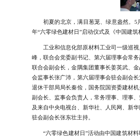
初夏的北京，满目葱茏、绿意盎然。5月
年“六零绿色建材日”启动仪式及《中国建
工业和信息化部原材料工业司一级巡视
峰，联合会党委副书记、第六届理事会常务
联合会副会长，金隅集团董事长姜英武、金
会监事长张广沛，第六届理事会驻会副会长
退休干部局局长秦俭，国务院国资委建材机
副会长、监事会负责人，常务理事、理事、
及来自中央电视台、新华社、人民网、新华
驻会副会长张东壮主持。
“六零绿色建材日”活动由中国建筑材