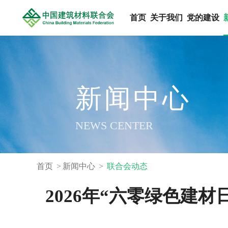
首页
关于我们
党的建设
新闻中心
NEWS CENTER
首页
新闻中心
联合会动态
2026年“六零绿色建