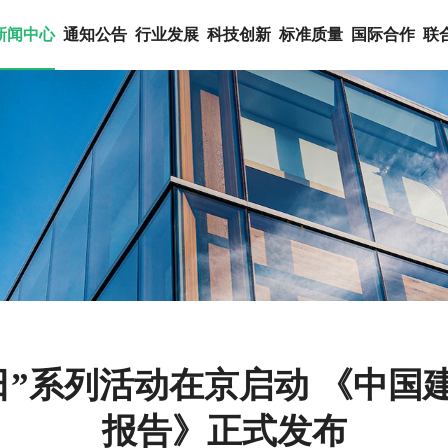
新闻中心
通知公告
行业发展
科技创新
标准质量
国际合作
联
材日”系列活动在京启动 《中
报告》正式发布