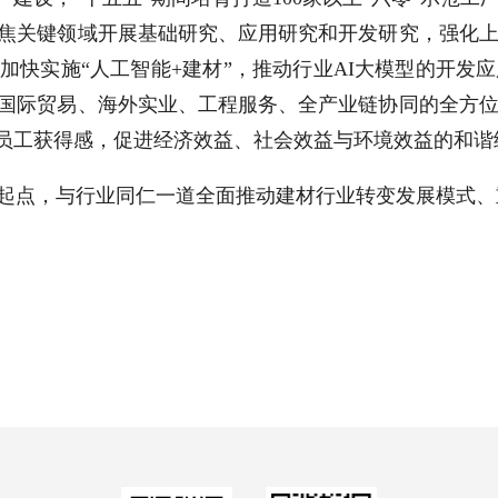
焦关键领域开展基础研究、应用研究和开发研究，强化
加快实施“人工智能+建材”，推动行业AI大模型的开发
国际贸易、海外实业、工程服务、全产业链协同的全方
强员工获得感，促进经济效益、社会效益与环境效益的和
起点，与行业同仁一道全面推动建材行业转变发展模式、