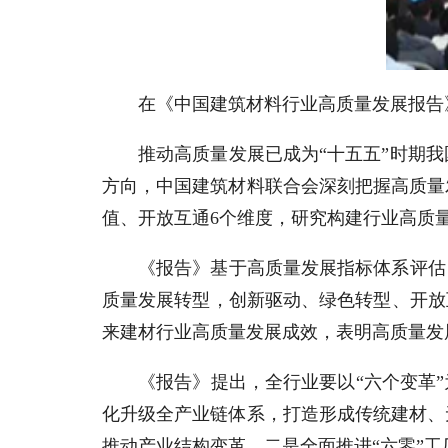
在《中国建筑材料行业高质量发展报告
推动高质量发展已成为“十五五”时期
方向，中国建筑材料联合会深刻把握高质量
值、开放互通6个维度，研究构建行业高质
《报告》基于高质量发展指标体系评估
质量发展转型，创新驱动、绿色转型、开放
来建材行业高质量发展成效，表明高质量发
《报告》提出，全行业要以“六个变革”
化升级全产业链体系，打造形成传统建材、
推动产业结构变革。二是全面推进“六零”工