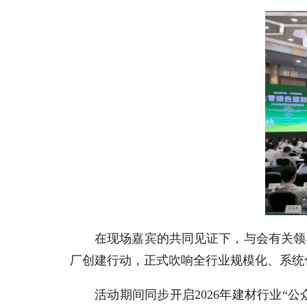
在现场嘉宾的共同见证下，与会有关领导
厂创建行动，正式吹响全行业规模化、系统
活动期间同步开启2026年建材行业“