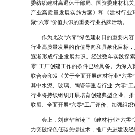
委纺织建材离退休干部局、国资委建材机关
产业高质量发展实施方案》和《建材行业
聚“六零”价值共识的重要行业品牌活动。
作为此次“六零”绿色建材日的重要内容
行业高质量发展的价值导向和具象化目标，
逐渐形成行业发展共识。经过数年实践探索
零”工厂创建工作的条件已经具备。为深入
联合会印发《关于全面开展建材行业“六零”
其中水泥、玻璃、陶瓷等重点行业“六零”
行业将持续组织开展培育创建典型企业、推
联盟、全面开展“六零”工厂评价、加强组织
会上，刘建华宣读了《建材行业“六零
力突破绿色低碳关键技术，推广先进建设经