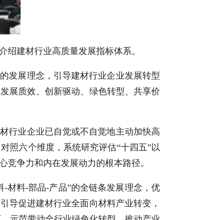
介绍建材行业高质量发展指标体系。
续的发展理念，引导建材行业企业发展转型
、发展质效、创新驱动、绿色转型、共享价
。
建材行业企业已自觉或不自觉地主动加快高
对照六个维度，系统研究评估“十四五”以
心竞争力和内在发展动力的根本路径。
-材料-部品-产品”的全链条发展理念，优
，引导促进建材行业全面向材料产业转变，
工厂，示范带动全行业绿色化转型，推动产业