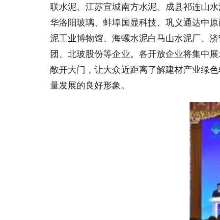
联水泥、江苏宜城南方水泥、成县祁连山水
华洛阳玻璃、蚌埠国显科技、巩义通达中原
泥工业博物馆、海螺水泥白马山水泥厂、济
团、北玻股份等企业。各开放企业将集中展
敞开大门，让大众近距离了解建材产业绿色
量发展的良好形象。