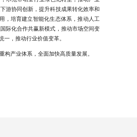
上下游协同创新，提升科技成果转化效率和
应用，培育建立智能化生态体系，推动人工
位国际化合作共赢新模式，推动市场空间变
谐统一，推动行业价值变革。
重构产业体系，全面加快高质量发展。