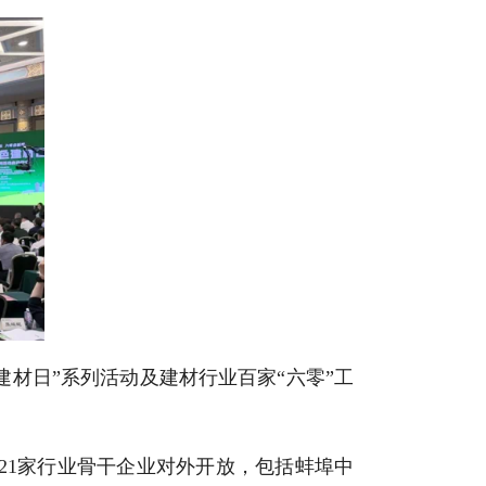
建材日”系列活动及建材行业百家“六零”工
有21家行业骨干企业对外开放，包括蚌埠中