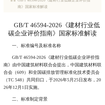
​GB/T 46594-2026《建材行业低碳企业评价指
南》国家标准解读
GB/T 46594-2026《建材行业低
碳企业评价指南》国家标准解读
一、标准编号及标准名称
GB/T 46594-2026《建材行业低碳企业评价指
南》由中国建筑材料联合会提出，中国建筑材料联
合会（609）和全国碳排放管理标准化技术委员会
（TC 548）共同归口，于2026年5月25日发布，20
26年12月1日实施。
二、标准制定背景