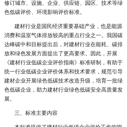
修订城市、设施、企业、供应链、园区、技术等绿
色低碳评价、环境影响评价标准。
建材行业是国民经济重要基础产业，也是能源
消费和温室气体排放较高的重点行业之一。我国碳
达峰碳中和目标提出后，对建材行业在能耗、碳排
放和绿色发展方面提出了更高要求。因此，开展
《建材行业低碳企业评价指南》标准研制，有助于
统一行业低碳企业评价体系和技术要求，规范引导
建材企业开展绿色低碳技术改造升级，培育一批绿
色低碳企业，助力建材行业绿色低碳安全高质量发
展。
三、标准主要内容