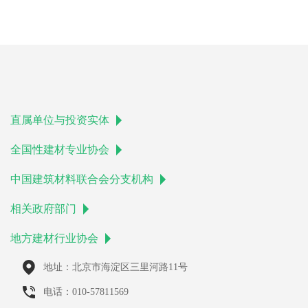
直属单位与投资实体
全国性建材专业协会
中国建筑材料联合会分支机构
相关政府部门
地方建材行业协会
地址：北京市海淀区三里河路11号
电话：010-57811569