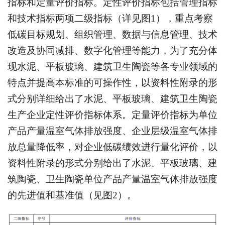
指标和定量评价指标。定性评价指标包括管理指标
和技术指标两项二级指标（详见图1），重点考察
低碳目标规划、组织管理、数据与信息管理、技术
改造及协同减排、数字化管理等能力，为了充分体
现水泥、平板玻璃、建筑卫生陶瓷等各专业领域的
特点并提高本标准的可操作性，以资料性附录的形
式分别详细给出了水泥、平板玻璃、建筑卫生陶瓷
生产企业定性评价指标体系。定量评价指标为单位
产品产量温室气体排放强度、企业层级温室气体排
放总量降低率，对企业低碳绩效进行量化评价，以
资料性附录的形式分别给出了水泥、平板玻璃、建
筑陶瓷、卫生陶瓷单位产品产量温室气体排放强度
的先进值和基准值（见图2）。