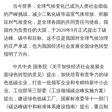
当今世界，全球气候变化已成为人类社会面临
的严峻挑战，减少二氧化碳等温室气体排放、积极
应对气候变化，是全球各国的共同责任与使命。我
国作为负责任的大国，于2020年9月正式提出了碳
达峰、碳中和目标。这不仅是我国对全球气候治理
的庄严承诺，也为我国经济社会发展全面绿色转型
指明了方向。
中共中央 国务院《关于加快经济社会发展全
面绿色转型的意见》提出，加快培育有竞争力的绿
色低碳企业，打造一批领军企业和专精特新中小企
业。工信部等三部委《工业领域碳达峰实施方案》
提出，建设绿色低碳工厂。国家标准委等十一部门
《碳达峰碳中和标准体系建设指南》提出，重点制