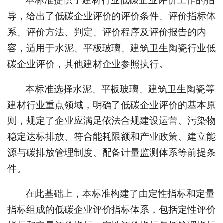
本标准提供了建材行业低碳企业评价工作的指
导，给出了低碳企业评价的评价条件、评价指标体
系、评价方法、判定、评价程序及评价报告的内
容，适用于水泥、平板玻璃、建筑卫生陶瓷行业低
碳企业评价，其他建材企业参照执行。
本标准选择水泥、平板玻璃、建筑卫生陶瓷等
建材行业重点领域，明确了低碳企业评价的基本原
则，规定了企业应满足依法合规建设运营、污染物
稳定达标排放、符合能耗限额和产业政策、建立能
源与碳排放管理制度、配备计量监测体系等前提条
件。
在此基础上，本标准构建了由定性指标和定量
指标组成的低碳企业评价指标体系，包括定性评价