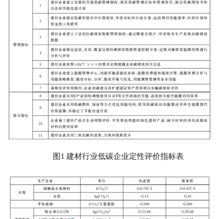
图1 建材行业低碳企业定性评价指标表