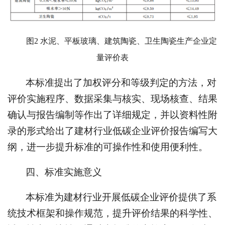
图2 水泥、平板玻璃、建筑陶瓷、卫生陶瓷生产企业定
量评价表
本标准提出了加权评分和等级判定的方法，对
评价实施程序、数据采集与核实、现场核查、结果
确认与报告编制等作出了详细规定，并以资料性附
录的形式给出了建材行业低碳企业评价报告编写大
纲，进一步提升标准的可操作性和使用便利性。
四、标准实施意义
本标准为建材行业开展低碳企业评价提供了系
统技术框架和操作规范，提升评价结果的科学性、