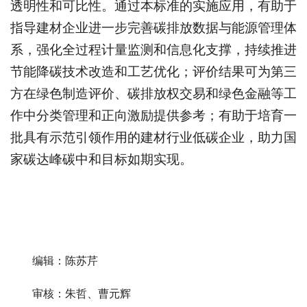
透明性和可比性。通过本标准的实施应用，有助于
指导建材企业进一步完善碳排放数据与能源管理体
系，强化全过程计量监测和信息化支撑，持续推进
节能降碳技术改造和工艺优化；评价结果可为第三
方在绿色制造评价、碳排放权交易和绿色金融等工
作中分类管理和正向激励提供参考；有助于培育一
批具有示范引领作用的建材行业低碳企业，助力国
家碳达峰碳中和目标如期实现。
编辑：陈苏芹
审核：朱哲、曹元辉