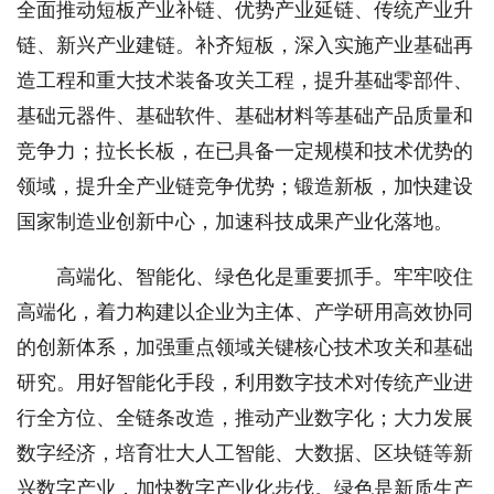
全面推动短板产业补链、优势产业延链、传统产业升
链、新兴产业建链。补齐短板，深入实施产业基础再
造工程和重大技术装备攻关工程，提升基础零部件、
基础元器件、基础软件、基础材料等基础产品质量和
竞争力；拉长长板，在已具备一定规模和技术优势的
领域，提升全产业链竞争优势；锻造新板，加快建设
国家制造业创新中心，加速科技成果产业化落地。
高端化、智能化、绿色化是重要抓手。牢牢咬住
高端化，着力构建以企业为主体、产学研用高效协同
的创新体系，加强重点领域关键核心技术攻关和基础
研究。用好智能化手段，利用数字技术对传统产业进
行全方位、全链条改造，推动产业数字化；大力发展
数字经济，培育壮大人工智能、大数据、区块链等新
兴数字产业，加快数字产业化步伐。绿色是新质生产