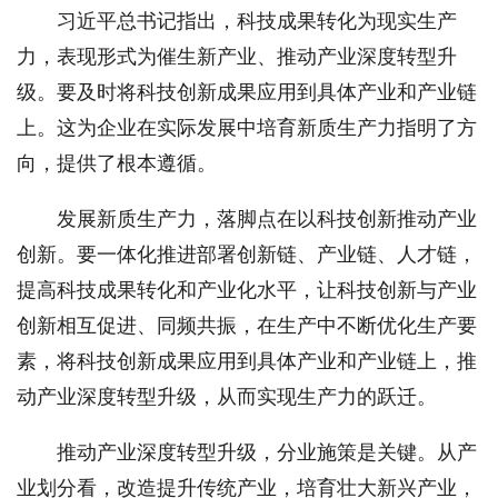
习近平总书记指出，科技成果转化为现实生产
力，表现形式为催生新产业、推动产业深度转型升
级。要及时将科技创新成果应用到具体产业和产业链
上。这为企业在实际发展中培育新质生产力指明了方
向，提供了根本遵循。
发展新质生产力，落脚点在以科技创新推动产业
创新。要一体化推进部署创新链、产业链、人才链，
提高科技成果转化和产业化水平，让科技创新与产业
创新相互促进、同频共振，在生产中不断优化生产要
素，将科技创新成果应用到具体产业和产业链上，推
动产业深度转型升级，从而实现生产力的跃迁。
推动产业深度转型升级，分业施策是关键。从产
业划分看，改造提升传统产业，培育壮大新兴产业，