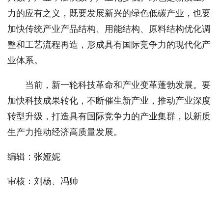
力的应有之义，既要发展新兴的绿色低碳产业，也要
加快传统产业产品结构、用能结构、原料结构优化调
整和工艺流程再造，形成具有国际竞争力的现代化产
业体系。
当前，新一轮科技革命和产业变革蓬勃发展。要
加快科技成果转化，不断催生新产业，推动产业深度
转型升级，打造具有国际竞争力的产业集群，以新质
生产力推动经济高质量发展。
编辑：张娅妮
审核：刘杨、冯帅