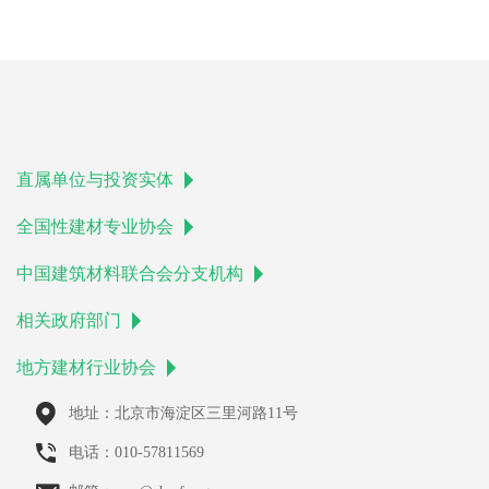
直属单位与投资实体
全国性建材专业协会
中国建筑材料联合会分支机构
相关政府部门
地方建材行业协会
地址：北京市海淀区三里河路11号
电话：010-57811569