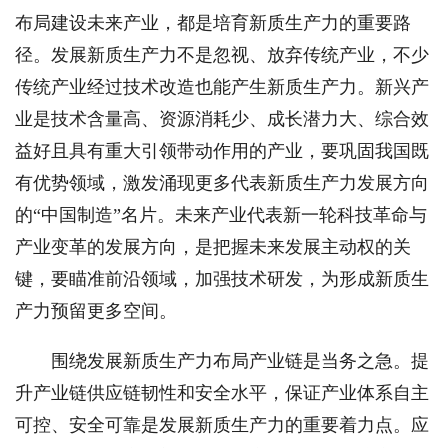
布局建设未来产业，都是培育新质生产力的重要路
径。发展新质生产力不是忽视、放弃传统产业，不少
传统产业经过技术改造也能产生新质生产力。新兴产
业是技术含量高、资源消耗少、成长潜力大、综合效
益好且具有重大引领带动作用的产业，要巩固我国既
有优势领域，激发涌现更多代表新质生产力发展方向
的“中国制造”名片。未来产业代表新一轮科技革命与
产业变革的发展方向，是把握未来发展主动权的关
键，要瞄准前沿领域，加强技术研发，为形成新质生
产力预留更多空间。
围绕发展新质生产力布局产业链是当务之急。提
升产业链供应链韧性和安全水平，保证产业体系自主
可控、安全可靠是发展新质生产力的重要着力点。应