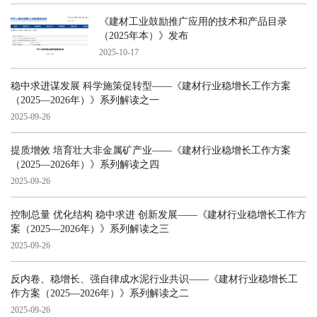
《建材工业鼓励推广应用的技术和产品目录
（2025年本）》发布
2025-10-17
稳中求进谋发展 科学施策促转型——《建材行业稳增长工作方案
（2025—2026年）》系列解读之一
2025-09-26
提质增效 培育壮大非金属矿产业——《建材行业稳增长工作方案
（2025—2026年）》系列解读之四
2025-09-26
控制总量 优化结构 稳中求进 创新发展——《建材行业稳增长工作方
案（2025—2026年）》系列解读之三
2025-09-26
反内卷、稳增长、强自律成水泥行业共识——《建材行业稳增长工
作方案（2025—2026年）》系列解读之二
2025-09-26