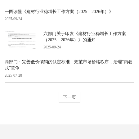
一图读懂《建材行业稳增长工作方案（2025—2026年）》
2025-09-24
六部门关于印发《建材行业稳增长工作方案
（2025—2026年）》的通知
2025-09-24
两部门：完善低价倾销的认定标准，规范市场价格秩序，治理“内卷
式”竞争
2025-07-28
下一页