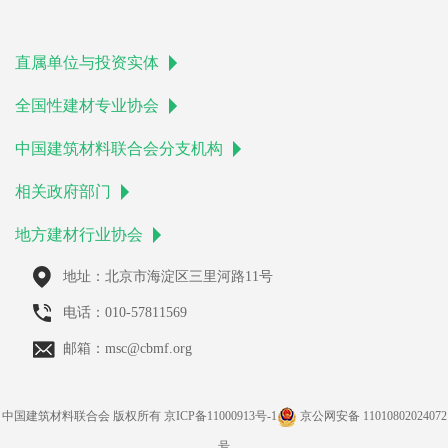
直属单位与投资实体
全国性建材专业协会
中国建筑材料联合会分支机构
相关政府部门
地方建材行业协会
地址：北京市海淀区三里河路11号
电话：010-57811569
邮箱：msc@cbmf.org
中国建筑材料联合会 版权所有
京ICP备11000913号-1
京公网安备 11010802024072
号