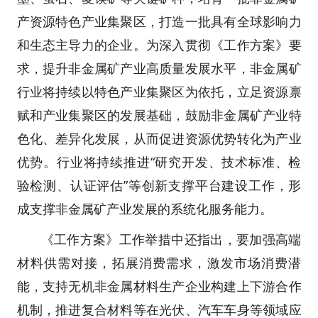
产资源特色产业集聚区，打造一批具有全球影响力
和生态主导力的企业。为深入贯彻《工作方案》要
求，提升非金属矿产业高质量发展水平，非金属矿
行业将持续以特色产业集聚区为依托，立足资源禀
赋和产业集聚区的发展基础，鼓励非金属矿产业特
色化、差异化发展，从而促进资源优势转化为产业
优势。行业将持续推进“研究开发、技术标准、检
验检测、认证评估”等创新支撑平台建设工作，形
成支撑非金属矿产业发展的系统化服务能力。
《工作方案》工作举措中还指出，要加强高端
材料供需对接，拓展消费需求，激发市场消费潜
能，支持无机非金属材料生产企业构建上下游合作
机制，推进复合材料等在光伏、汽车车身等领域应