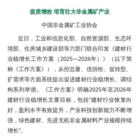
提质增效 培育壮大非金属矿产业
中国非金属矿工业协会
近日，工业和信息化部、自然资源部、生态环
境部、住房城乡建设部等六部门联合印发《建材行
业稳增长工作方案（2025—2026年）》（以下简
称《工作方案》），从控总量、优供给、促转型、
扩需求等方面系统提出促进建材行业稳增长、调结
构系列举措。《工作方案》明确2025年至2026年
建材行业稳增长主要目标，包括“建材行业恢复向
好，盈利水平有效提升，产业科技创新能力不断增
强，绿色建材、先进无机非金属材料产业规模持续
增长”。