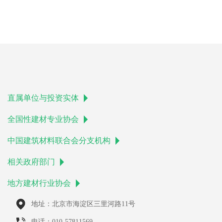
直属单位与投资实体
全国性建材专业协会
中国建筑材料联合会分支机构
相关政府部门
地方建材行业协会
地址：北京市海淀区三里河路11号
电话：010-57811569