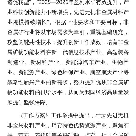
造促转型”，“2025—2026年盈利水平有效提升，产
业科技创新能力不断增强，先进无机非金属材料产
业规模持续增长”。根据上述要求和主要目标，非
金属矿行业将以市场需求为牵引，重视基础研究，
攻坚关键共性技术，提升创新工作成效，培育非金
属矿物功能材料在新一代信息技术产业、高端装备
制造业、新材料产业、新能源汽车产业、生物产
业、新能源产业、绿色环保产业、航空航天产业等
战略性新兴产业的新需求，努力提升优质非金属矿
物功能材料的供给水平，从而为我国经济高质量发
展提供坚强保障。
《工作方案》工作举措中提出，壮大先进无机
非金属材料产业，培育特色优势资源产业，聚焦石
墨、萤石、菱镁矿等关键矿种，培育一批非金属矿