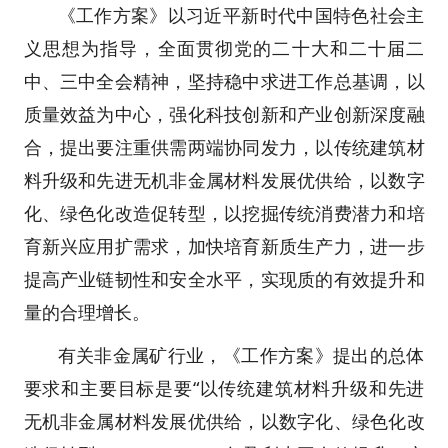
《工作方案》以习近平新时代中国特色社会主
义思想为指导，全面贯彻党的二十大和二十届二
中、三中全会精神，坚持稳中求进工作总基调，以
质量效益为中心，强化科技创新和产业创新深度融
合，提出要注重供需两端协同发力，以传统建筑材
料升级和先进无机非金属材料发展优供给，以数字
化、绿色化改造促转型，以挖掘传统消费潜力和培
育新兴应用扩需求，加快培育新质生产力，进一步
提高产业链韧性和安全水平，实现质的有效提升和
量的合理增长。
有关非金属矿行业，《工作方案》提出的总体
要求和主要目标是要“以传统建筑材料升级和先进
无机非金属材料发展优供给，以数字化、绿色化改