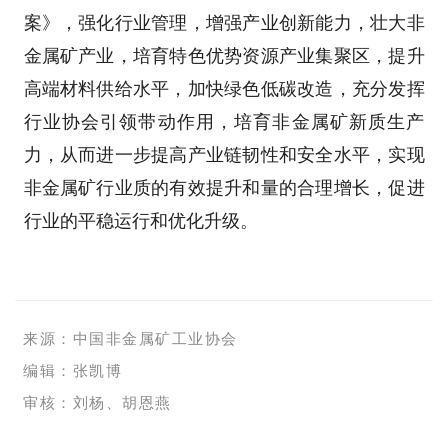
案》，强化行业管理，增强产业创新能力，壮大非
金属矿产业，培育特色优势资源产业集聚区，提升
高端材料供给水平，加快绿色低碳改造，充分发挥
行业协会引领带动作用，培育非金属矿新质生产
力，从而进一步提高产业链韧性和安全水平，实现
非金属矿行业质的有效提升和量的合理增长，促进
行业的平稳运行和优化升级。
来源：中国非金属矿工业协会
编辑：张凯博
审核：刘杨、胡恩燕