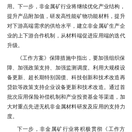
用。下一步，非金属矿行业将继续优化产业结构，
提升产品附加值，研发高性能矿物功能材料，提升
对下游高端需求的供给水平，建立非金属矿生产企
业的上下游合作机制，从材料端促进应用端的迭代
升级。
《工作方案》保障措施中指出，要加强组织保
障、加强政策支持、加强监测调度。利用大规模设
备更新、超长期特别国债、科技创新和技术改造再
贷款等政策支持企业设备更新和技术改造。通过首
批次应用保险补偿机制和产业投资基金等渠道，加
大对重点先进无机非金属材料研发及应用的支持力
度。
下一步，非金属矿行业将积极贯彻《工作方